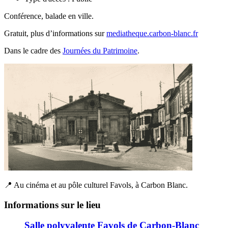
Conférence, balade en ville.
Gratuit, plus d’informations sur
mediatheque.carbon-blanc.fr
Dans le cadre des
Journées du Patrimoine
.
📍 Au cinéma et au pôle culturel Favols, à Carbon Blanc.
Informations sur le lieu
Salle polyvalente Favols de Carbon-Blanc