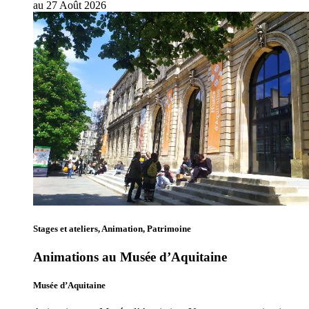
au
27
Août
2026
Stages et ateliers, Animation, Patrimoine
Animations au Musée d’Aquitaine
Musée d’Aquitaine