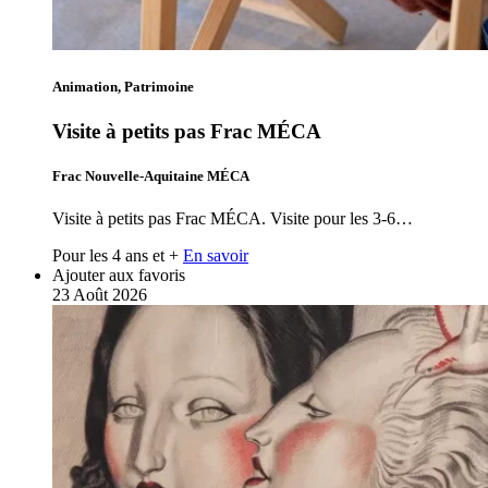
Animation, Patrimoine
Visite à petits pas Frac MÉCA
Frac Nouvelle-Aquitaine MÉCA
Visite à petits pas Frac MÉCA. Visite pour les 3-6…
Pour les 4 ans et +
En savoir
Ajouter aux favoris
23
Août
2026