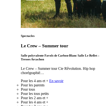
Spectacles
Le Crew – Summer tour
Salle polyvalente Favols de Carbon-Blanc Salle Le Reflet –
Tresses Arcachon
Le Crew – Summer tour Cie Rêvolution. Hip hop
chorégraphié…
Pour les 4 ans et +
En savoir
Pour les parents
Pour tous
Pour les tous petits
Pour les 2 ans et +
Pour les 4 ans et +