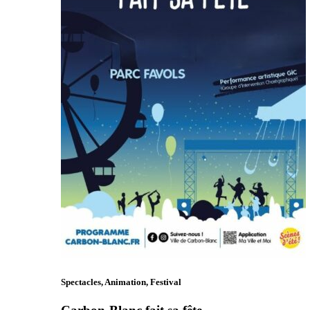
Spectacles, Animation, Festival