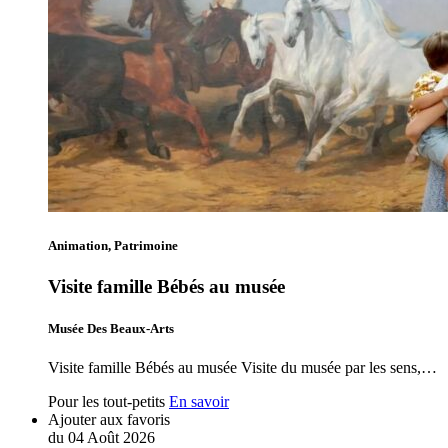
Animation, Patrimoine
Visite famille Bébés au musée
Musée Des Beaux-Arts
Visite famille Bébés au musée Visite du musée par les sens,…
Pour les tout-petits
En savoir
Ajouter aux favoris
du
04
Août
2026