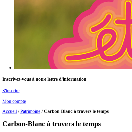
Inscrivez-vous à notre lettre d'information
S'inscrire
Mon compte
Accueil
/
Patrimoine
/
Carbon-Blanc à travers le temps
Carbon-Blanc à travers le temps