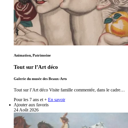
Animation, Patrimoine
Tout sur l’Art déco
Galerie du musée des Beaux-Arts
Tout sur l’Art déco Visite famille commentée, dans le cadre…
Pour les 7 ans et +
En savoir
Ajouter aux favoris
24
Août
2026