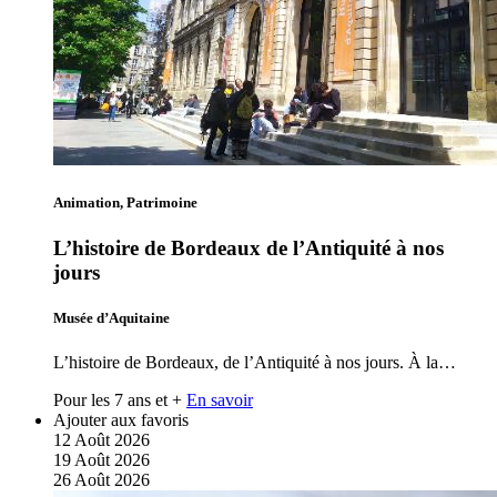
Animation, Patrimoine
L’histoire de Bordeaux de l’Antiquité à nos
jours
Musée d’Aquitaine
L’histoire de Bordeaux, de l’Antiquité à nos jours. À la…
Pour les 7 ans et +
En savoir
Ajouter aux favoris
12
Août
2026
19
Août
2026
26
Août
2026