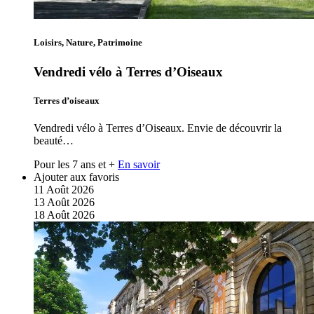
Loisirs, Nature, Patrimoine
Vendredi vélo à Terres d’Oiseaux
Terres d’oiseaux
Vendredi vélo à Terres d’Oiseaux. Envie de découvrir la
beauté…
Pour les 7 ans et +
En savoir
Ajouter aux favoris
11
Août
2026
13
Août
2026
18
Août
2026