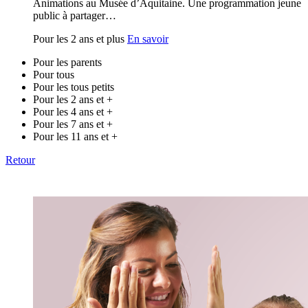
Animations au Musée d’Aquitaine. Une programmation jeune
public à partager…
Pour les 2 ans et plus
En savoir
Pour les parents
Pour tous
Pour les tous petits
Pour les 2 ans et +
Pour les 4 ans et +
Pour les 7 ans et +
Pour les 11 ans et +
Retour