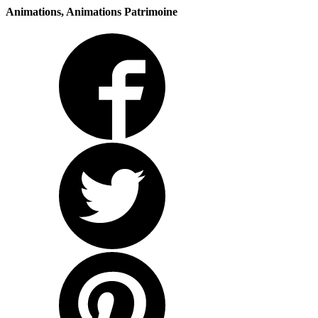
Animations, Animations Patrimoine