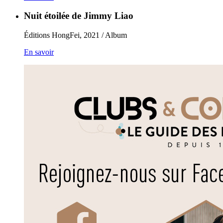
Nuit étoilée de Jimmy Liao
Éditions HongFei, 2021 / Album
En savoir