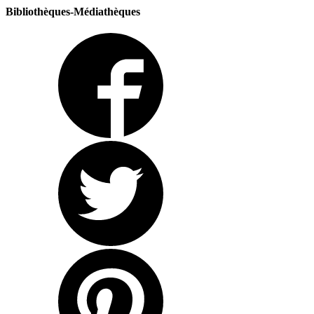
Bibliothèques-Médiathèques