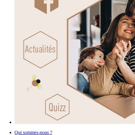
Qui sommes-nous ?