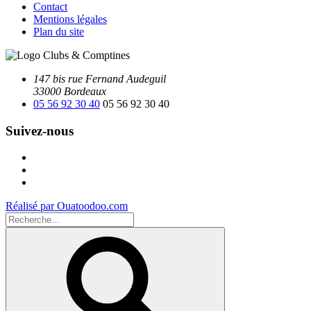
Contact
Mentions légales
Plan du site
147 bis rue Fernand Audeguil
33000 Bordeaux
05 56 92 30 40
05 56 92 30 40
Suivez-nous
Facebook
Instagram
Youtube
Réalisé par Ouatoodoo.com
Recherche
pour
Recherche
: