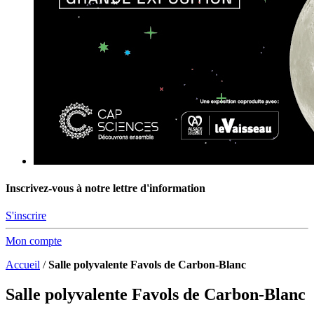
Inscrivez-vous à notre lettre d'information
S'inscrire
Mon compte
Accueil
/
Salle polyvalente Favols de Carbon-Blanc
Salle polyvalente Favols de Carbon-Blanc