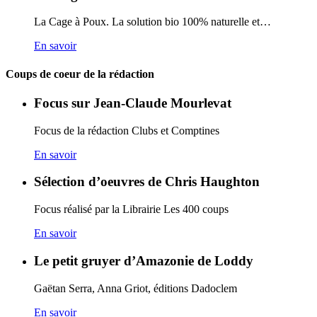
La Cage à Poux. La solution bio 100% naturelle et…
En savoir
Coups de coeur de la rédaction
Focus sur Jean-Claude Mourlevat
Focus de la rédaction Clubs et Comptines
En savoir
Sélection d’oeuvres de Chris Haughton
Focus réalisé par la Librairie Les 400 coups
En savoir
Le petit gruyer d’Amazonie de Loddy
Gaëtan Serra, Anna Griot, éditions Dadoclem
En savoir