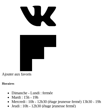
Ajouter aux favoris
Horaires
Dimanche - Lundi :
fermée
Mardi :
15h - 19h
Mercredi :
10h - 12h30 (étage jeunesse fermé) 13h30 - 19h
Jeudi :
10h - 12h30 (étage jeunesse fermé)