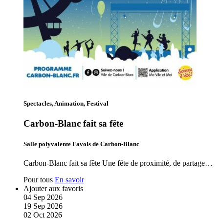
Spectacles, Animation, Festival
Carbon-Blanc fait sa fête
Salle polyvalente Favols de Carbon-Blanc
Carbon-Blanc fait sa fête Une fête de proximité, de partage…
Pour tous
En savoir
Ajouter aux favoris
04
Sep
2026
19
Sep
2026
02
Oct
2026