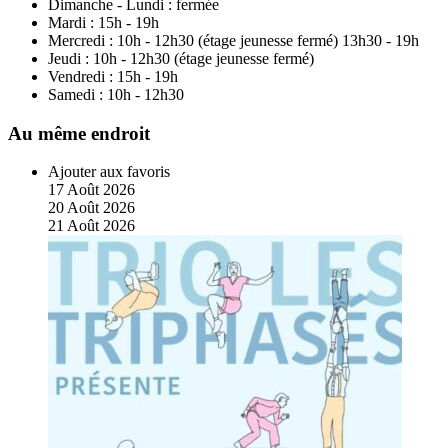
Dimanche - Lundi :
fermée
Mardi :
15h - 19h
Mercredi :
10h - 12h30 (étage jeunesse fermé) 13h30 - 19h
Jeudi :
10h - 12h30 (étage jeunesse fermé)
Vendredi :
15h - 19h
Samedi :
10h - 12h30
Au même endroit
Ajouter aux favoris
17
Août
2026
20
Août
2026
21
Août
2026