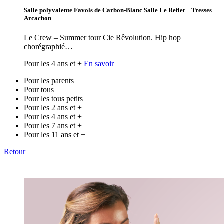
Salle polyvalente Favols de Carbon-Blanc Salle Le Reflet – Tresses
Arcachon
Le Crew – Summer tour Cie Rêvolution. Hip hop
chorégraphié…
Pour les 4 ans et +
En savoir
Pour les parents
Pour tous
Pour les tous petits
Pour les 2 ans et +
Pour les 4 ans et +
Pour les 7 ans et +
Pour les 11 ans et +
Retour