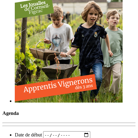
Agenda
Date de début