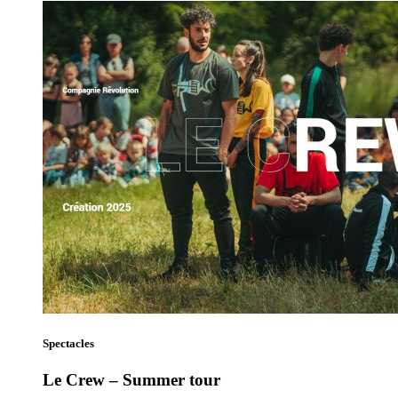
Spectacles
Le Crew – Summer tour