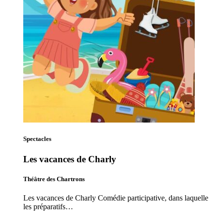
Spectacles
Les vacances de Charly
Théâtre des Chartrons
Les vacances de Charly Comédie participative, dans laquelle
les préparatifs…