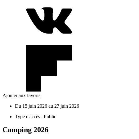
Ajouter aux favoris
Du
15
juin
2026
au
27
juin
2026
Type d'accès :
Public
Camping
2026