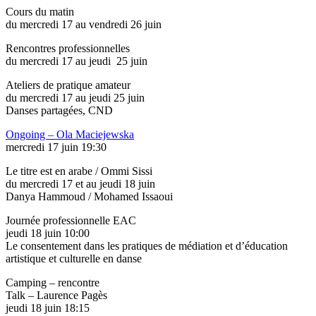
Cours du matin
du mercredi 17 au vendredi 26 juin
Rencontres professionnelles
du mercredi 17 au jeudi 25 juin
Ateliers de pratique amateur
du mercredi 17 au jeudi 25 juin
Danses partagées, CND
Ongoing – Ola Maciejewska
mercredi 17 juin 19:30
Le titre est en arabe / Ommi Sissi
du mercredi 17 et au jeudi 18 juin
Danya Hammoud / Mohamed Issaoui
Journée professionnelle EAC
jeudi 18 juin 10:00
Le consentement dans les pratiques de médiation et d’éducation
artistique et culturelle en danse
Camping – rencontre
Talk – Laurence Pagès
jeudi 18 juin 18:15