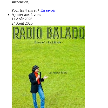
suspension,…
Pour les 4 ans et +
En savoir
Ajouter aux favoris
11
Août
2026
24
Août
2026