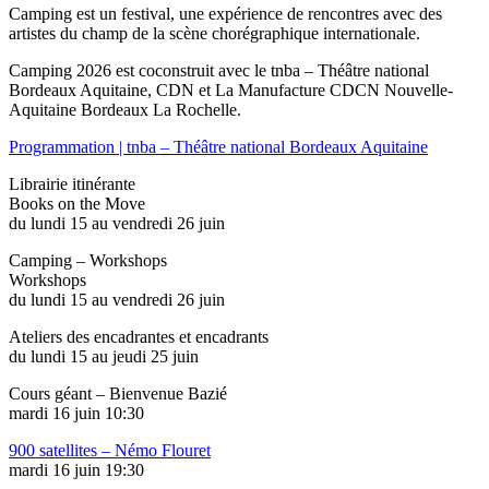
Camping est un festival, une expérience de rencontres avec des
artistes du champ de la scène chorégraphique internationale.
Camping 2026 est coconstruit avec le tnba – Théâtre national
Bordeaux Aquitaine, CDN et La Manufacture CDCN Nouvelle-
Aquitaine Bordeaux La Rochelle.
Programmation | tnba – Théâtre national Bordeaux Aquitaine
Librairie itinérante
Books on the Move
du lundi 15 au vendredi 26 juin
Camping – Workshops
Workshops
du lundi 15 au vendredi 26 juin
Ateliers des encadrantes et encadrants
du lundi 15 au jeudi 25 juin
Cours géant – Bienvenue Bazié
mardi 16 juin 10:30
900 satellites – Némo Flouret
mardi 16 juin 19:30