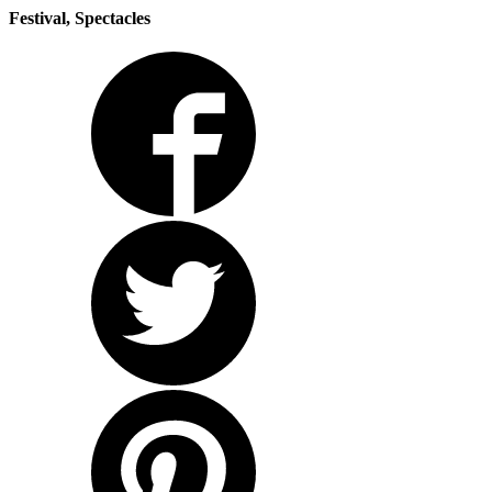
Festival, Spectacles