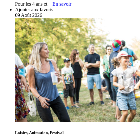
Pour les 4 ans et +
En savoir
Ajouter aux favoris
09
Août
2026
Loisirs, Animation, Festival