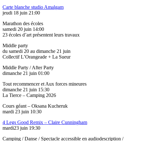
Carte blanche studio Amalgam
jeudi 18 juin 21:00
Marathon des écoles
samedi 20 juin 14:00
23 écoles d’art présentent leurs travaux
Middle party
du samedi 20 au dimanche 21 juin
Collectif L’Orangeade + La Sueur
Middle Party / After Party
dimanche 21 juin 01:00
Tout recommencer et Aux forces mineures
dimanche 21 juin 15:30
La Tierce – Camping 2026
Cours géant – Oksana Kucheruk
mardi 23 juin 10:30
4 Legs Good Remix – Claire Cunningham
mardi23 juin 19:30
Camping / Danse / Spectacle accessible en audiodescription /