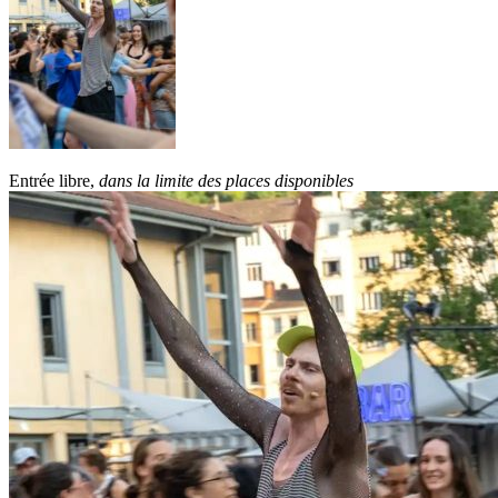
Entrée libre,
dans la limite des places disponibles