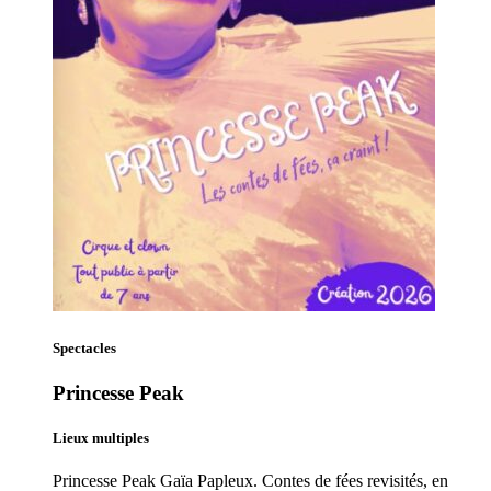
Spectacles
Princesse Peak
Lieux multiples
Princesse Peak Gaïa Papleux. Contes de fées revisités, en