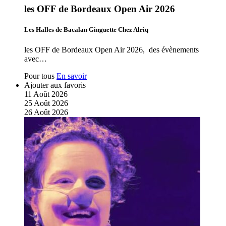
les OFF de Bordeaux Open Air 2026
Les Halles de Bacalan Ginguette Chez Alriq
les OFF de Bordeaux Open Air 2026, des évènements
avec…
Pour tous
En savoir
Ajouter aux favoris
11
Août
2026
25
Août
2026
26
Août
2026