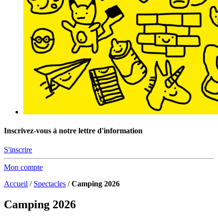
Inscrivez-vous à notre lettre d'information
S'inscrire
Mon compte
Accueil
/
Spectacles
/
Camping 2026
Camping 2026