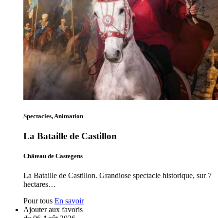
Spectacles, Animation
La Bataille de Castillon
Château de Castegens
La Bataille de Castillon. Grandiose spectacle historique, sur 7
hectares…
Pour tous
En savoir
Ajouter aux favoris