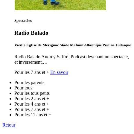
Spectacles
Radio Balado
Vieille Église de Mérignac Stade Matmut Atlantique Piscine Judaïque
Radio Balado Audrey Saffré. Podcast devenant un spectacle,
et inversement,…
Pour les 7 ans et +
En savoir
Pour les parents
Pour tous
Pour les tous petits
Pour les 2 ans et +
Pour les 4 ans et +
Pour les 7 ans et +
Pour les 11 ans et +
Retour