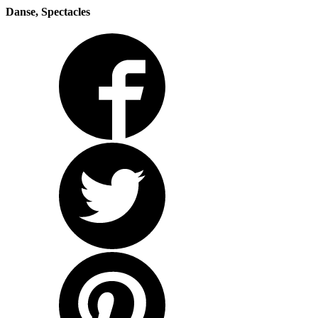
Danse, Spectacles