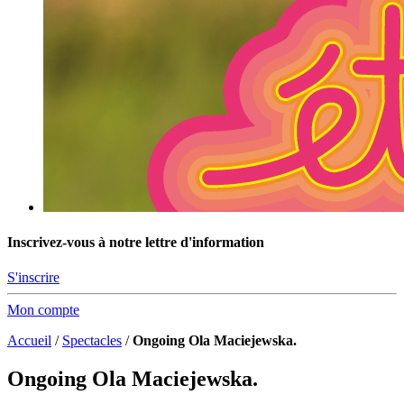
Inscrivez-vous à notre lettre d'information
S'inscrire
Mon compte
Accueil
/
Spectacles
/
Ongoing Ola Maciejewska.
Ongoing Ola Maciejewska.