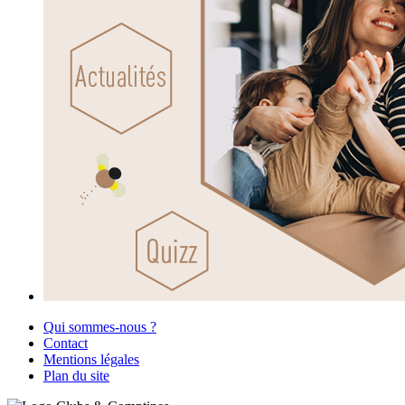
Qui sommes-nous ?
Contact
Mentions légales
Plan du site