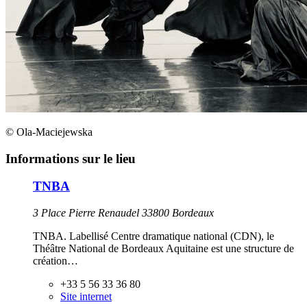
© Ola-Maciejewska
Informations sur le lieu
TNBA
3 Place Pierre Renaudel 33800 Bordeaux
TNBA. Labellisé Centre dramatique national (CDN), le
Théâtre National de Bordeaux Aquitaine est une structure de
création…
+33 5 56 33 36 80
Site internet