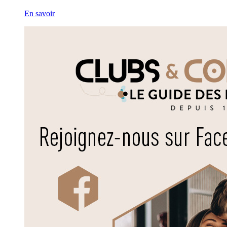
En savoir