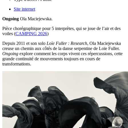
Site internet
Ongoing
Ola Maciejewska.
Pièce chorégraphique pour 5 interprètes, qui se joue de l’air et des
voiles (
CAMPING 2026
)
Depuis 2011 et son solo
Loïe Fuller : Research
, Ola Maciejewska
creuse un chemin aux côtés de la danse serpentine de Loïe Fuller.
Ongoing
explore comment les corps vivent ces répercussions, cette
grande continuité de mouvements toujours en cours de
transformations.