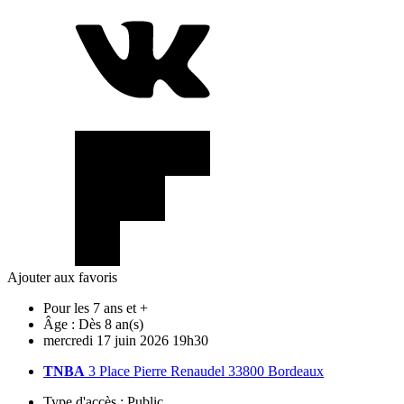
Ajouter aux favoris
Pour les 7 ans et +
Âge :
Dès 8 an(s)
mercredi
17
juin
2026
19h30
TNBA
3 Place Pierre Renaudel 33800 Bordeaux
Type d'accès :
Public