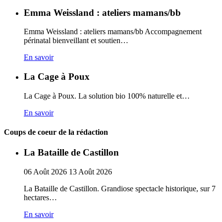
Emma Weissland : ateliers mamans/bb
Emma Weissland : ateliers mamans/bb Accompagnement
périnatal bienveillant et soutien…
En savoir
La Cage à Poux
La Cage à Poux. La solution bio 100% naturelle et…
En savoir
Coups de coeur de la rédaction
La Bataille de Castillon
06
Août
2026
13
Août
2026
La Bataille de Castillon. Grandiose spectacle historique, sur 7
hectares…
En savoir