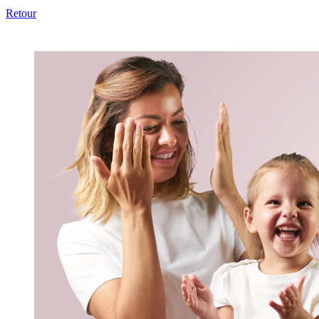
Retour