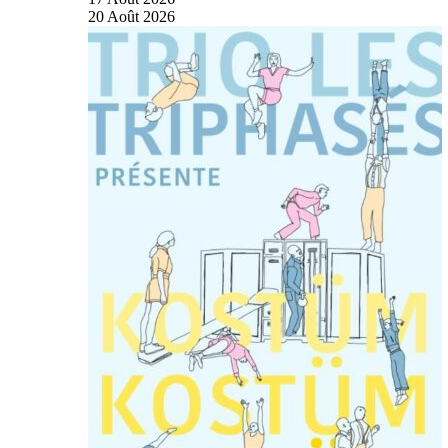
20
Août
2026