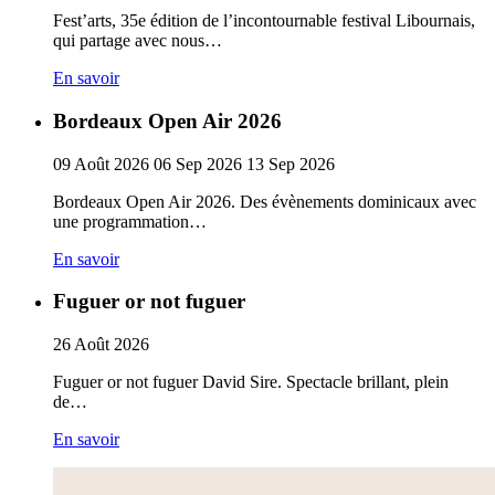
Fest’arts, 35e édition de l’incontournable festival Libournais,
qui partage avec nous…
En savoir
Bordeaux Open Air 2026
09
Août
2026
06
Sep
2026
13
Sep
2026
Bordeaux Open Air 2026. Des évènements dominicaux avec
une programmation…
En savoir
Fuguer or not fuguer
26
Août
2026
Fuguer or not fuguer David Sire. Spectacle brillant, plein
de…
En savoir