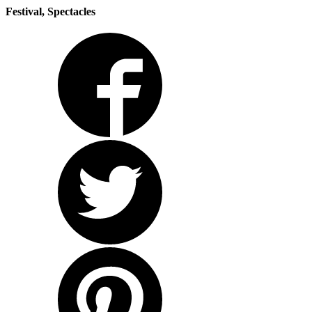
Festival, Spectacles