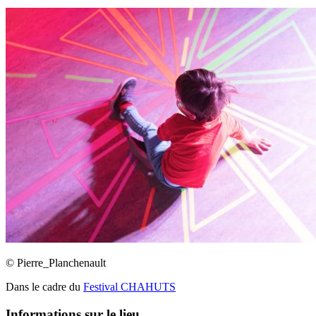
© Pierre_Planchenault
Dans le cadre du
Festival CHAHUTS
Informations sur le lieu