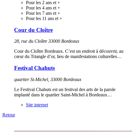
Pour les 2 ans et +
Pour les 4 ans et +
Pour les 7 ans et +
Pour les 11 ans et +
Cour du Cloître
28, rue du Cloître 33000 Bordeaux
Cour du Cloître Bordeaux. C’est un endroit à découvrir, au
cœur du Triangle d’or, lieu de manifestations culturelles…
Festival Chahuts
quartier St-Michel, 33000 Bordeaux
Le Festival Chahuts est un festival des arts de la parole
implanté dans le quartier Saint-Michel à Bordeaux…
Site internet
Retour