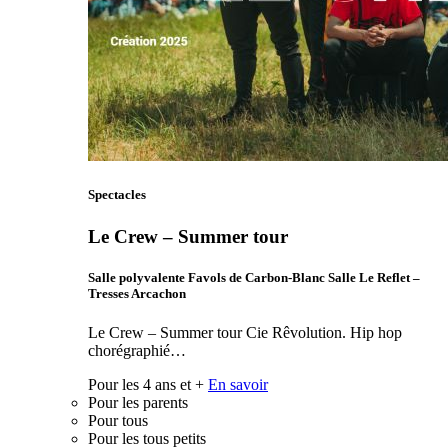
Spectacles
Le Crew – Summer tour
Salle polyvalente Favols de Carbon-Blanc Salle Le Reflet –
Tresses Arcachon
Le Crew – Summer tour Cie Rêvolution. Hip hop
chorégraphié…
Pour les 4 ans et +
En savoir
Pour les parents
Pour tous
Pour les tous petits