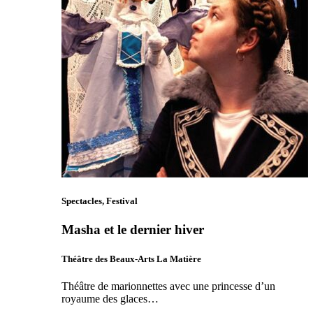
Spectacles, Festival
Masha et le dernier hiver
Théâtre des Beaux-Arts La Matière
Théâtre de marionnettes avec une princesse d’un
royaume des glaces…