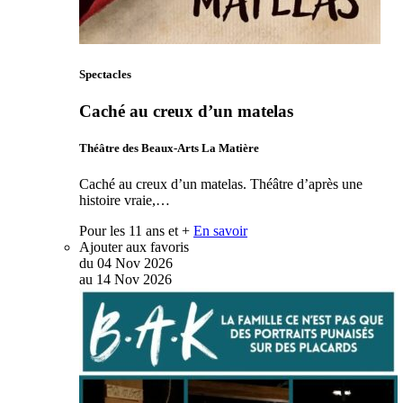
Spectacles
Caché au creux d’un matelas
Théâtre des Beaux-Arts La Matière
Caché au creux d’un matelas. Théâtre d’après une
histoire vraie,…
Pour les 11 ans et +
En savoir
Ajouter aux favoris
du
04
Nov
2026
au
14
Nov
2026