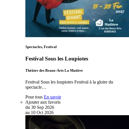
Spectacles, Festival
Festival Sous les Loupiotes
Théâtre des Beaux-Arts La Matière
Festival Sous les loupiotes Festival à la gloire du
spectacle…
Pour tous
En savoir
Ajouter aux favoris
du
30
Sep
2026
au
10
Oct
2026