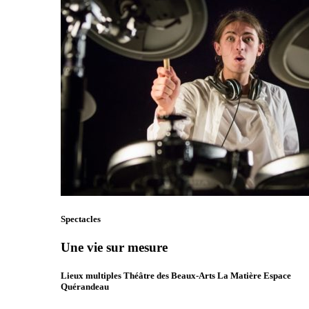
Spectacles
Une vie sur mesure
Lieux multiples Théâtre des Beaux-Arts La Matière Espace
Quérandeau