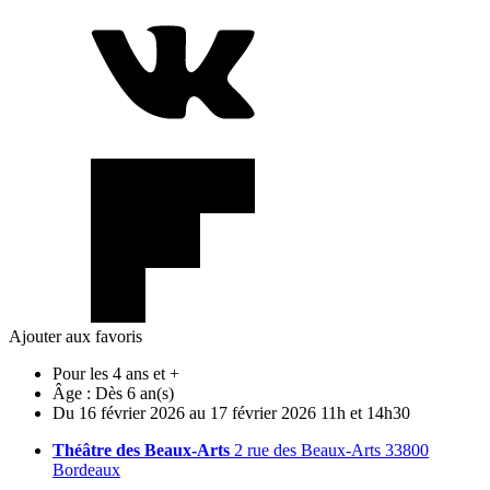
Ajouter aux favoris
Pour les 4 ans et +
Âge :
Dès 6 an(s)
Du
16
février
2026
au
17
février
2026
11h et 14h30
Théâtre des Beaux-Arts
2 rue des Beaux-Arts 33800
Bordeaux