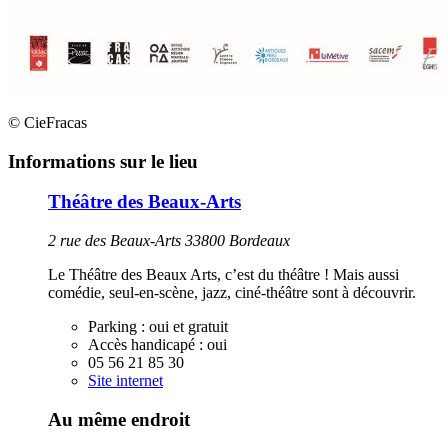
© CieFracas
Informations sur le lieu
Théâtre des Beaux-Arts
2 rue des Beaux-Arts 33800 Bordeaux
Le Théâtre des Beaux Arts, c’est du théâtre ! Mais aussi
comédie, seul-en-scène, jazz, ciné-théâtre sont à découvrir.
Parking :
oui et gratuit
Accès handicapé :
oui
05 56 21 85 30
Site internet
Au même endroit