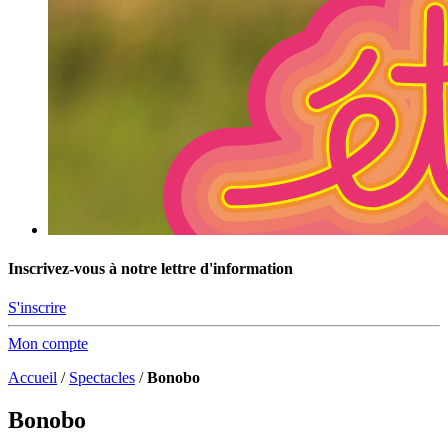
Inscrivez-vous à notre lettre d'information
S'inscrire
Mon compte
Accueil
/
Spectacles
/
Bonobo
Bonobo