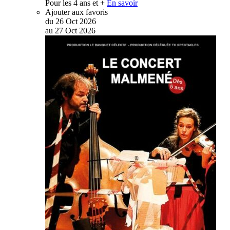
Pour les 4 ans et +
En savoir
Ajouter aux favoris
du
26
Oct
2026
au
27
Oct
2026