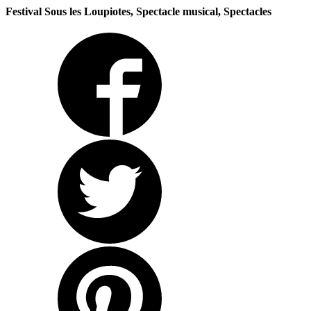
Festival Sous les Loupiotes, Spectacle musical, Spectacles