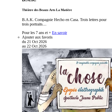
Théâtre des Beaux-Arts La Matière
B.A.K. Compagnie Hecho en Casa. Trois lettres pour
trois portraits…
Pour les 7 ans et +
En savoir
Ajouter aux favoris
du
21
Oct
2026
au
22
Oct
2026