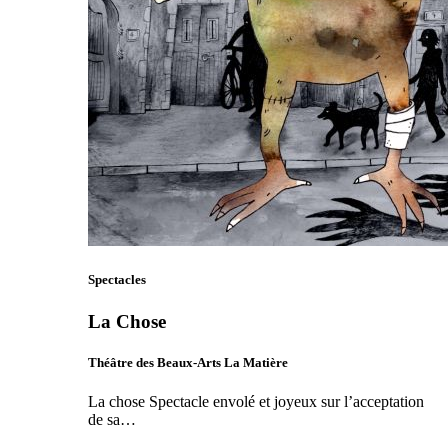
Spectacles
La Chose
Théâtre des Beaux-Arts La Matière
La chose Spectacle envolé et joyeux sur l’acceptation
de sa…