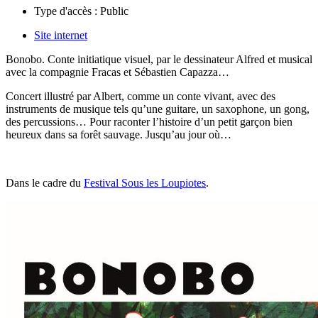
Type d'accès :
Public
Site internet
Bonobo.
Conte initiatique visuel, par le dessinateur Alfred et musical
avec la compagnie Fracas et Sébastien Capazza…
Concert illustré par Albert, comme un conte vivant, avec des
instruments de musique tels qu’une guitare, un saxophone, un gong,
des percussions… Pour raconter l’histoire d’un petit garçon bien
heureux dans sa forêt sauvage. Jusqu’au jour où…
Dans le cadre du
Festival Sous les Loupiotes
.