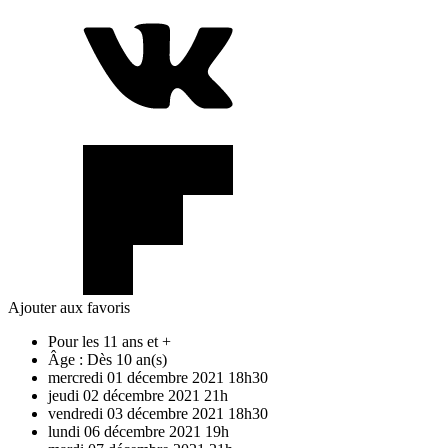
Ajouter aux favoris
Pour les 11 ans et +
Âge :
Dès 10 an(s)
mercredi
01
décembre
2021
18h30
jeudi
02
décembre
2021
21h
vendredi
03
décembre
2021
18h30
lundi
06
décembre
2021
19h