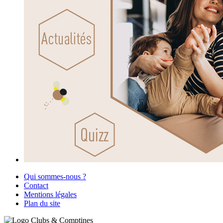
Qui sommes-nous ?
Contact
Mentions légales
Plan du site