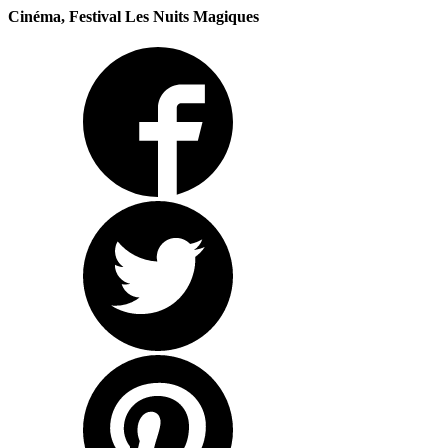
Cinéma, Festival Les Nuits Magiques