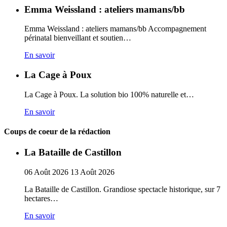
Emma Weissland : ateliers mamans/bb
Emma Weissland : ateliers mamans/bb Accompagnement
périnatal bienveillant et soutien…
En savoir
La Cage à Poux
La Cage à Poux. La solution bio 100% naturelle et…
En savoir
Coups de coeur de la rédaction
La Bataille de Castillon
06
Août
2026
13
Août
2026
La Bataille de Castillon. Grandiose spectacle historique, sur 7
hectares…
En savoir