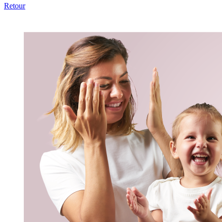
Retour