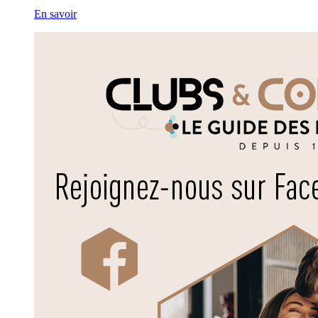
En savoir