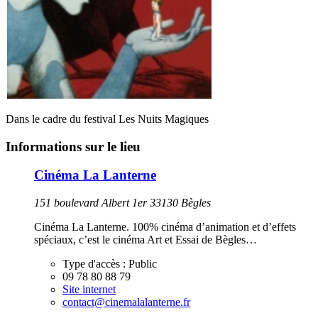
Dans le cadre du festival Les Nuits Magiques
Informations sur le lieu
Cinéma La Lanterne
151 boulevard Albert 1er 33130 Bègles
Cinéma La Lanterne. 100% cinéma d’animation et d’effets
spéciaux, c’est le cinéma Art et Essai de Bègles…
Type d'accès :
Public
09 78 80 88 79
Site internet
contact@cinemalalanterne.fr