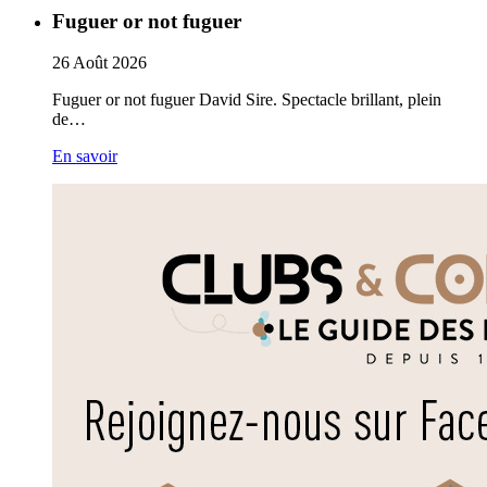
Fuguer or not fuguer
26
Août
2026
Fuguer or not fuguer David Sire. Spectacle brillant, plein
de…
En savoir