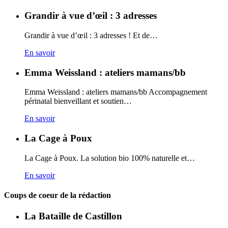
Grandir à vue d’œil : 3 adresses
Grandir à vue d’œil : 3 adresses ! Et de…
En savoir
Emma Weissland : ateliers mamans/bb
Emma Weissland : ateliers mamans/bb Accompagnement
périnatal bienveillant et soutien…
En savoir
La Cage à Poux
La Cage à Poux. La solution bio 100% naturelle et…
En savoir
Coups de coeur de la rédaction
La Bataille de Castillon