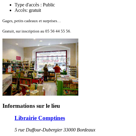
Type d'accès :
Public
Accès:
gratuit
Gages, petits cadeaux et surprises…
Gratuit, sur inscription au 05 56 44 55 56.
Informations sur le lieu
Librairie Comptines
5 rue Duffour-Dubergier 33000 Bordeaux