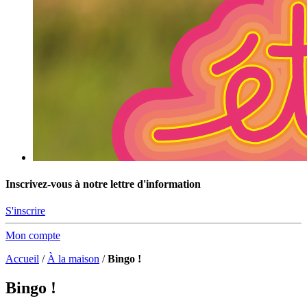
Inscrivez-vous à notre lettre d'information
S'inscrire
Mon compte
Accueil
/
À la maison
/
Bingo !
Bingo !