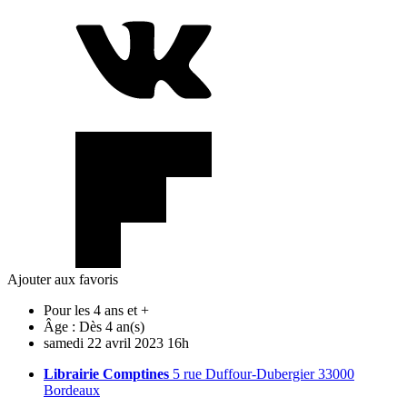
Ajouter aux favoris
Pour les 4 ans et +
Âge :
Dès 4 an(s)
samedi
22
avril
2023
16h
Librairie Comptines
5 rue Duffour-Dubergier 33000
Bordeaux