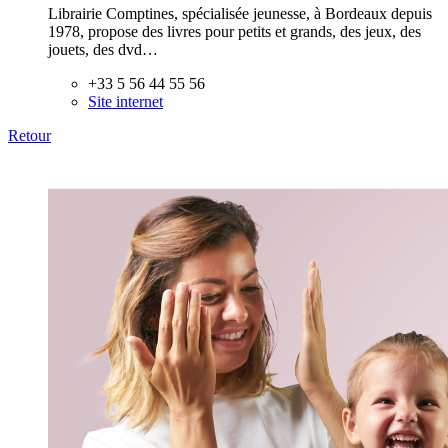
Librairie Comptines, spécialisée jeunesse, à Bordeaux depuis
1978, propose des livres pour petits et grands, des jeux, des
jouets, des dvd…
+33 5 56 44 55 56
Site internet
Retour