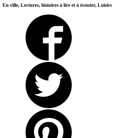
En ville, Lectures, histoires à lire et à écouter, Loisirs