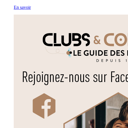
En savoir