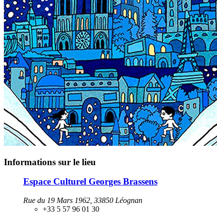
Informations sur le lieu
Espace Culturel Georges Brassens
Rue du 19 Mars 1962, 33850 Léognan
+33 5 57 96 01 30