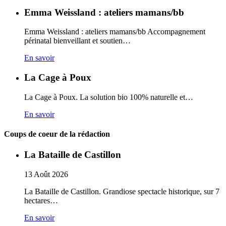
Emma Weissland : ateliers mamans/bb
Emma Weissland : ateliers mamans/bb Accompagnement
périnatal bienveillant et soutien…
En savoir
La Cage à Poux
La Cage à Poux. La solution bio 100% naturelle et…
En savoir
Coups de coeur de la rédaction
La Bataille de Castillon
13
Août
2026
La Bataille de Castillon. Grandiose spectacle historique, sur 7
hectares…
En savoir