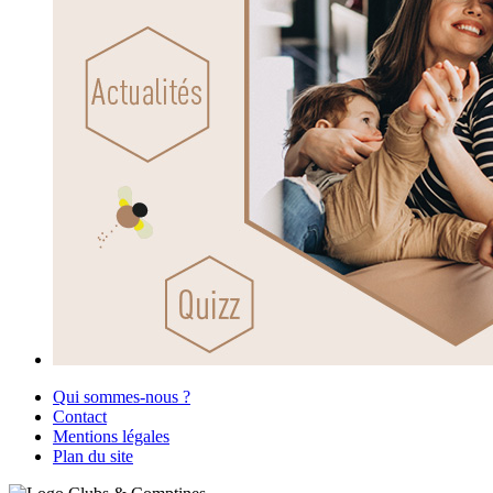
Qui sommes-nous ?
Contact
Mentions légales
Plan du site