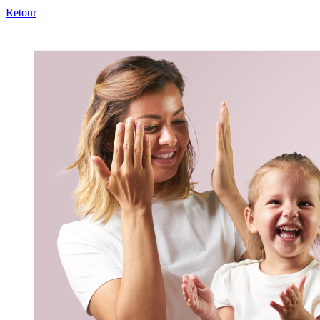
Retour