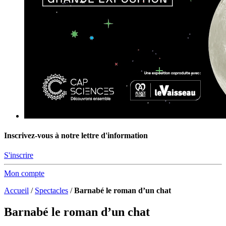
Inscrivez-vous à notre lettre d'information
S'inscrire
Mon compte
Accueil
/
Spectacles
/
Barnabé le roman d’un chat
Barnabé le roman d’un chat