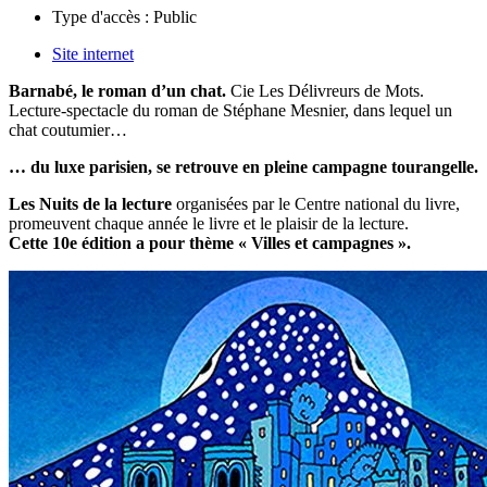
Type d'accès :
Public
Site internet
Barnabé, le roman d’un chat.
Cie Les Délivreurs de Mots.
Lecture-spectacle du roman de Stéphane Mesnier, dans lequel un
chat coutumier…
… du luxe parisien, se retrouve en pleine campagne tourangelle.
Les Nuits de la lecture
organisées par le Centre national du livre,
promeuvent chaque année le livre et le plaisir de la lecture.
Cette 10e édition a pour thème « Villes et campagnes ».