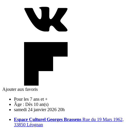
Ajouter aux favoris
Pour les 7 ans et +
Âge :
Dès 10 an(s)
samedi
24
janvier
2026
20h
Espace Culturel Georges Brassens
Rue du 19 Mars 1962,
33850 Léognan