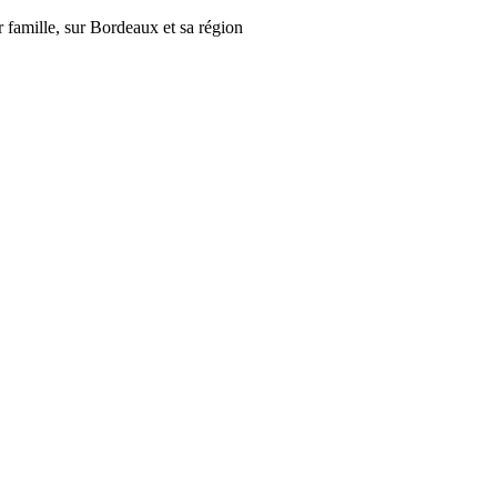
r famille, sur Bordeaux et sa région