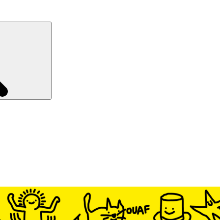
Recherche