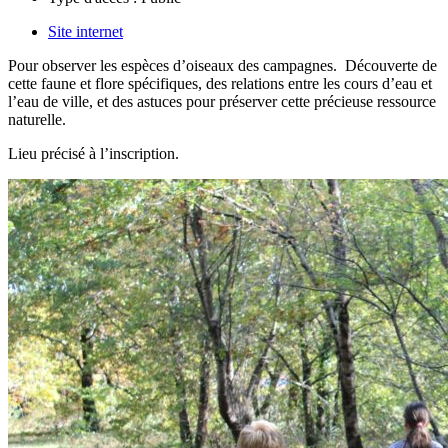
Site internet
Pour observer les espèces d’oiseaux des campagnes. Découverte de
cette faune et flore spécifiques, des relations entre les cours d’eau et
l’eau de ville, et des astuces pour préserver cette précieuse ressource
naturelle.
Lieu précisé à l’inscription.