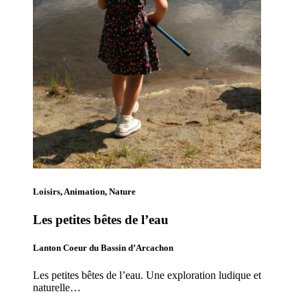
Loisirs, Animation, Nature
Les petites bêtes de l’eau
Lanton Coeur du Bassin d’Arcachon
Les petites bêtes de l’eau. Une exploration ludique et
naturelle…