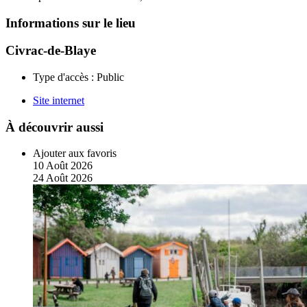
Informations sur le lieu
Civrac-de-Blaye
Type d'accès :
Public
Site internet
À découvrir aussi
Ajouter aux favoris
10
Août
2026
24
Août
2026