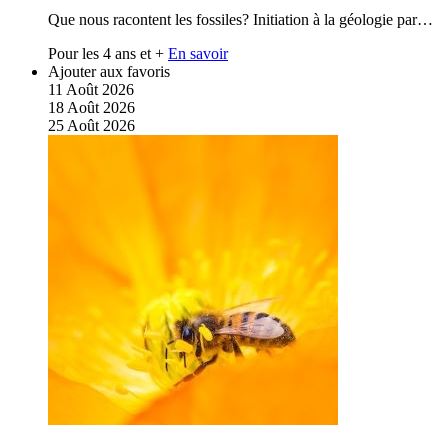
Que nous racontent les fossiles? Initiation à la géologie par…
Pour les 4 ans et +
En savoir
Ajouter aux favoris
11
Août
2026
18
Août
2026
25
Août
2026