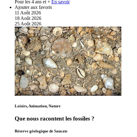
Pour les 4 ans et +
En savoir
Ajouter aux favoris
11
Août
2026
18
Août
2026
25
Août
2026
Loisirs, Animation, Nature
Que nous racontent les fossiles ?
Réserve géologique de Saucats