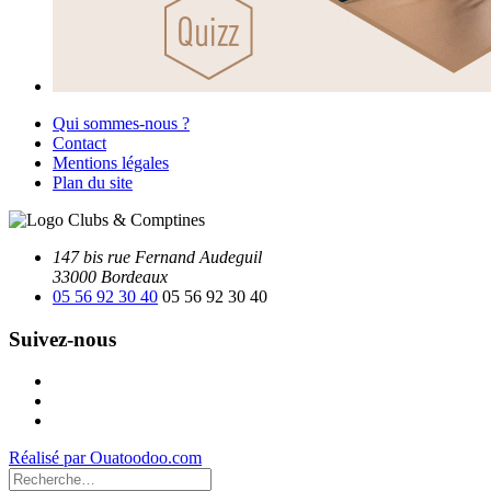
Qui sommes-nous ?
Contact
Mentions légales
Plan du site
147 bis rue Fernand Audeguil
33000 Bordeaux
05 56 92 30 40
05 56 92 30 40
Suivez-nous
Facebook
Instagram
Youtube
Réalisé par Ouatoodoo.com
Recherche