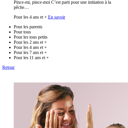
Pince-mi, pince-moi C’est parti pour une initiation à la
pêche…
Pour les 4 ans et +
En savoir
Pour les parents
Pour tous
Pour les tous petits
Pour les 2 ans et +
Pour les 4 ans et +
Pour les 7 ans et +
Pour les 11 ans et +
Retour