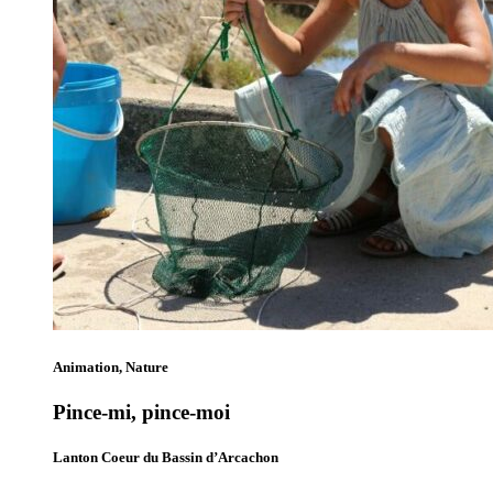
Animation, Nature
Pince-mi, pince-moi
Lanton Coeur du Bassin d’Arcachon