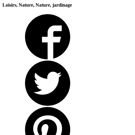
Loisirs, Nature, Nature, jardinage