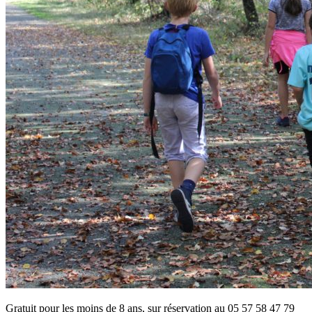
G
ratuit pour les moins de 8 ans, sur réservation au 05 57 58 47 79