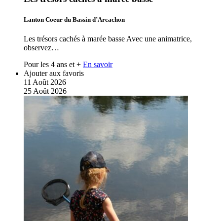
Lanton Coeur du Bassin d’Arcachon
Les trésors cachés à marée basse Avec une animatrice,
observez…
Pour les 4 ans et +
En savoir
Ajouter aux favoris
11
Août
2026
25
Août
2026