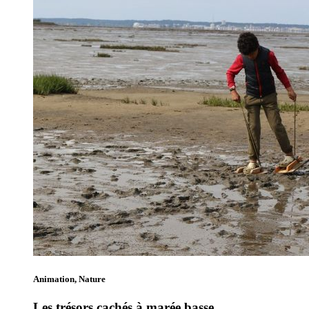
Animation, Nature
Les trésors cachés à marée basse