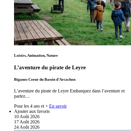
Loisirs, Animation, Nature
L’aventure du pirate de Leyre
Biganos Coeur du Bassin d’Arcachon
L’aventure du pirate de Leyre Embarquez dans l’aventure et
partez…
Pour les 4 ans et +
En savoir
Ajouter aux favoris
10
Août
2026
17
Août
2026
24
Août
2026