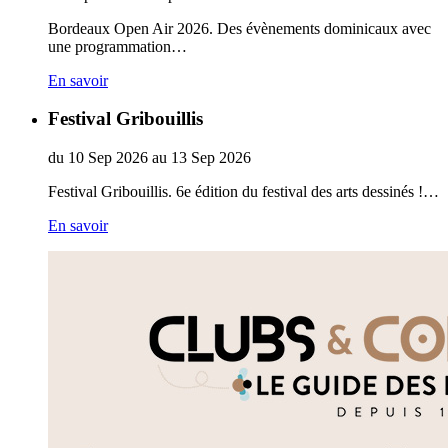
Bordeaux Open Air 2026. Des évènements dominicaux avec
une programmation…
En savoir
Festival Gribouillis
du
10
Sep
2026
au
13
Sep
2026
Festival Gribouillis. 6e édition du festival des arts dessinés !…
En savoir