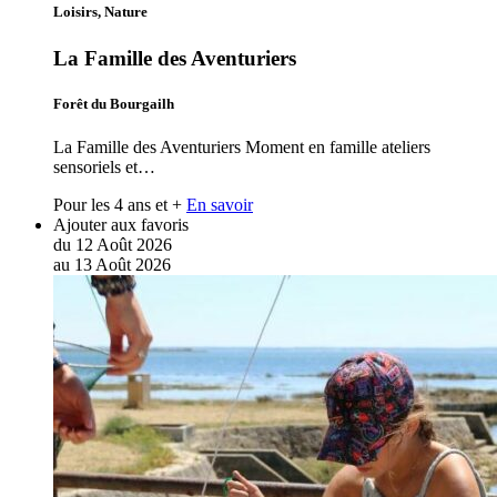
Loisirs, Nature
La Famille des Aventuriers
Forêt du Bourgailh
La Famille des Aventuriers Moment en famille ateliers
sensoriels et…
Pour les 4 ans et +
En savoir
Ajouter aux favoris
du
12
Août
2026
au
13
Août
2026