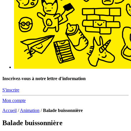
Inscrivez-vous à notre lettre d'information
S'inscrire
Mon compte
Accueil
/
Animation
/
Balade buissonnière
Balade buissonnière