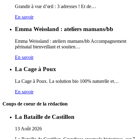
Grandir à vue d’œil : 3 adresses ! Et de…
En savoir
Emma Weissland : ateliers mamans/bb
Emma Weissland : ateliers mamans/bb Accompagnement
périnatal bienveillant et soutien…
En savoir
La Cage à Poux
La Cage à Poux. La solution bio 100% naturelle et…
En savoir
Coups de coeur de la rédaction
La Bataille de Castillon
13
Août
2026