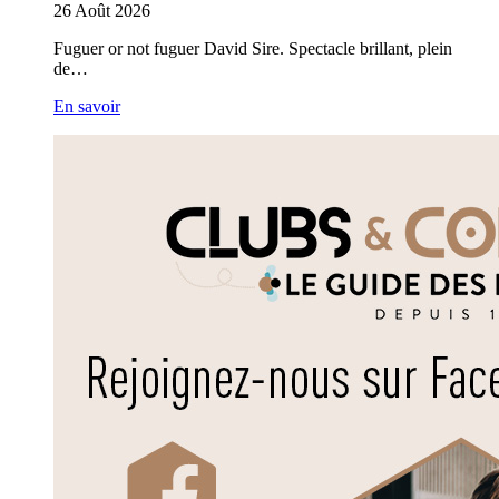
26
Août
2026
Fuguer or not fuguer David Sire. Spectacle brillant, plein
de…
En savoir