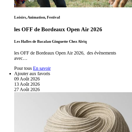
Loisirs, Animation, Festival
les OFF de Bordeaux Open Air 2026
Les Halles de Bacalan Ginguette Chez Alriq
les OFF de Bordeaux Open Air 2026, des évènements
avec…
Pour tous
En savoir
Ajouter aux favoris
09
Août
2026
13
Août
2026
27
Août
2026