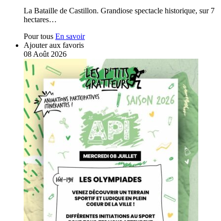
La Bataille de Castillon. Grandiose spectacle historique, sur 7
hectares…
Pour tous
En savoir
Ajouter aux favoris
08
Août
2026