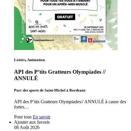
Loisirs, Animation
API des P’tits Gratteurs Olympiades //
ANNULÉ
Parc des sports de Saint-Michel à Bordeaux
API des P’tits Gratteurs Olympiades// ANNULÉ à cause des
fortes…
Pour tous
En savoir
Ajouter aux favoris
08
Août
2026