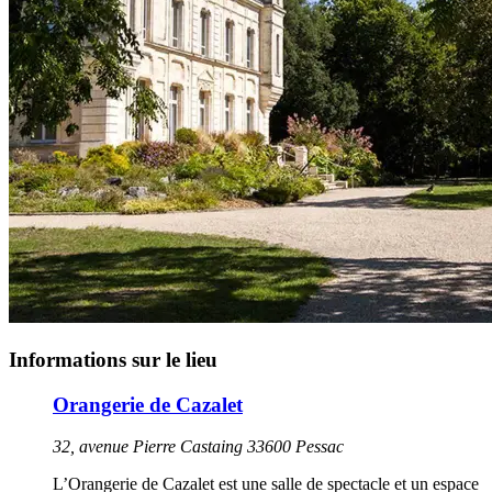
Informations sur le lieu
Orangerie de Cazalet
32, avenue Pierre Castaing 33600 Pessac
L’Orangerie de Cazalet est une salle de spectacle et un espace