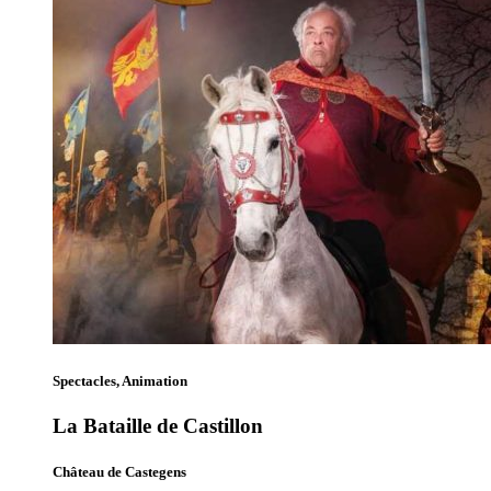
Spectacles, Animation
La Bataille de Castillon
Château de Castegens