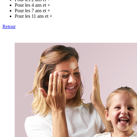
Pour les 4 ans et +
Pour les 7 ans et +
Pour les 11 ans et +
Retour