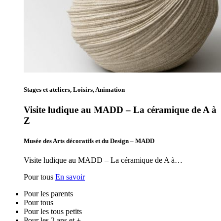
Stages et ateliers, Loisirs, Animation
Visite ludique au MADD – La céramique de A à
Z
Musée des Arts décoratifs et du Design – MADD
Visite ludique au MADD – La céramique de A à…
Pour tous
En savoir
Pour les parents
Pour tous
Pour les tous petits
Pour les 2 ans et +