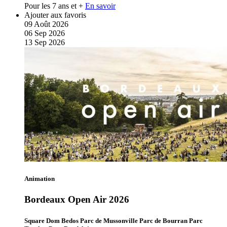
Pour les 7 ans et +
En savoir
Ajouter aux favoris
09
Août
2026
06
Sep
2026
13
Sep
2026
Animation
Bordeaux Open Air 2026
Square Dom Bedos Parc de Mussonville Parc de Bourran Parc