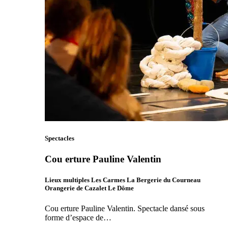
Spectacles
Cou erture Pauline Valentin
Lieux multiples Les Carmes La Bergerie du Courneau
Orangerie de Cazalet Le Dôme
Cou erture Pauline Valentin. Spectacle dansé sous
forme d’espace de…