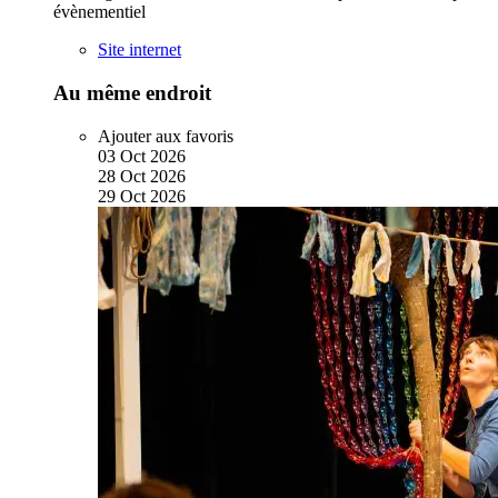
évènementiel
Site internet
Au même endroit
Ajouter aux favoris
03
Oct
2026
28
Oct
2026
29
Oct
2026