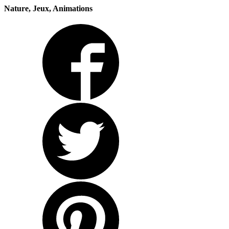
Nature, Jeux, Animations