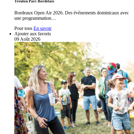
Treulon Parc Bordelais
Bordeaux Open Air 2026. Des évènements dominicaux avec
une programmation…
Pour tous
En savoir
Ajouter aux favoris
09
Août
2026