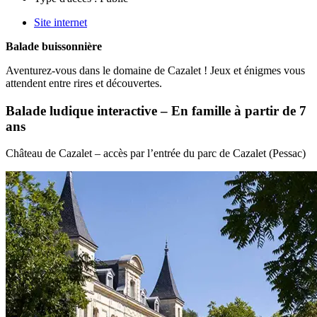
Site internet
Balade buissonnière
Aventurez-vous dans le domaine de Cazalet ! Jeux et énigmes vous
attendent entre rires et découvertes.
Balade ludique interactive – En famille à partir de 7
ans
Château de Cazalet – accès par l’entrée du parc de Cazalet (Pessac)