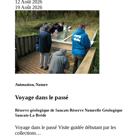
12
Août
2026
19
Août
2026
Animation, Nature
Voyage dans le passé
Réserve géologique de Saucats Réserve Naturelle Géologique
Saucats-La Brède
Voyage dans le passé Visite guidée débutant par les
collections…