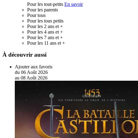
Pour les tout-petits
En savoir
Pour les parents
Pour tous
Pour les tous petits
Pour les 2 ans et +
Pour les 4 ans et +
Pour les 7 ans et +
Pour les 11 ans et +
À découvrir aussi
Ajouter aux favoris
du
06
Août
2026
au
08
Août
2026