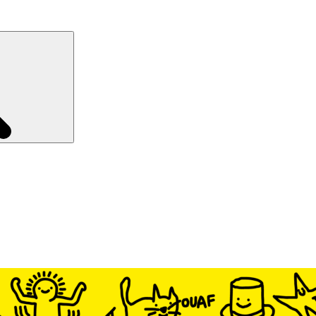
Recherche