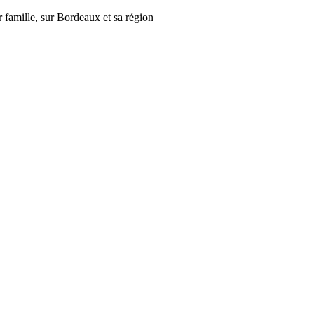
r famille, sur Bordeaux et sa région