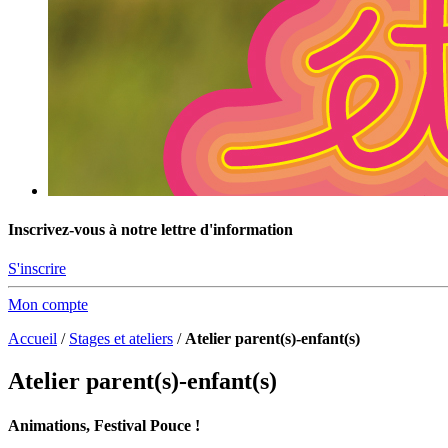
Inscrivez-vous à notre lettre d'information
S'inscrire
Mon compte
Accueil
/
Stages et ateliers
/
Atelier parent(s)-enfant(s)
Atelier parent(s)-enfant(s)
Animations, Festival Pouce !