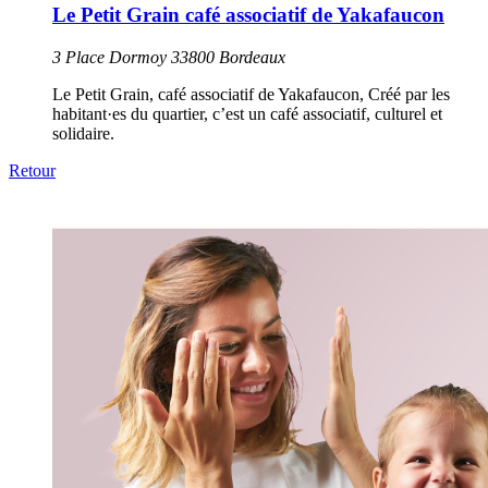
Le Petit Grain café associatif de Yakafaucon
3 Place Dormoy 33800 Bordeaux
Le Petit Grain, café associatif de Yakafaucon, Créé par les
habitant·es du quartier, c’est un café associatif, culturel et
solidaire.
Retour