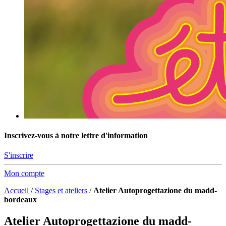
Inscrivez-vous à notre lettre d'information
S'inscrire
Mon compte
Accueil
/
Stages et ateliers
/
Atelier Autoprogettazione du madd-
bordeaux
Atelier Autoprogettazione du madd-