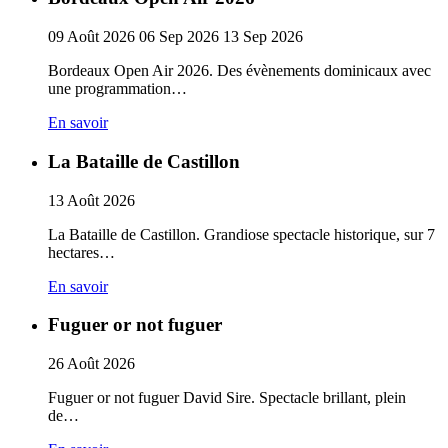
09
Août
2026
06
Sep
2026
13
Sep
2026
Bordeaux Open Air 2026. Des évènements dominicaux avec
une programmation…
En savoir
La Bataille de Castillon
13
Août
2026
La Bataille de Castillon. Grandiose spectacle historique, sur 7
hectares…
En savoir
Fuguer or not fuguer
26
Août
2026
Fuguer or not fuguer David Sire. Spectacle brillant, plein
de…