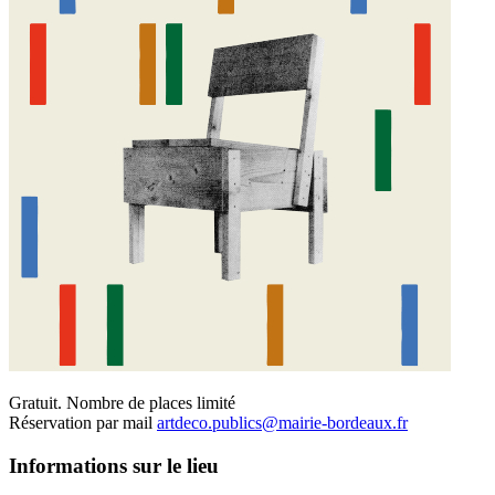
Gratuit. Nombre de places limité
Réservation par mail
artdeco.publics@mairie-bordeaux.fr
Informations sur le lieu