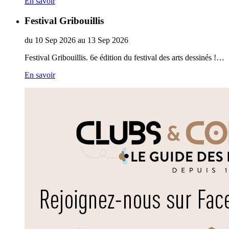
En savoir
Festival Gribouillis
du
10
Sep
2026
au
13
Sep
2026
Festival Gribouillis. 6e édition du festival des arts dessinés !…
En savoir