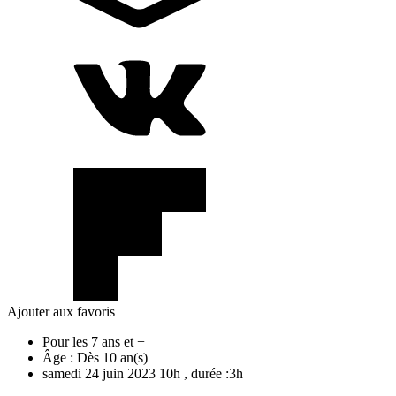
Ajouter aux favoris
Pour les 7 ans et +
Âge :
Dès 10 an(s)
samedi
24
juin
2023
10h
, durée :3h