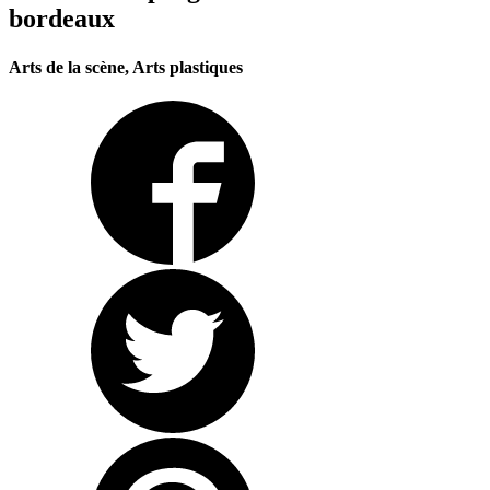
bordeaux
Arts de la scène, Arts plastiques