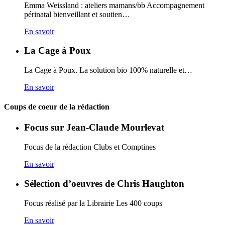
Emma Weissland : ateliers mamans/bb Accompagnement
périnatal bienveillant et soutien…
En savoir
La Cage à Poux
La Cage à Poux. La solution bio 100% naturelle et…
En savoir
Coups de coeur de la rédaction
Focus sur Jean-Claude Mourlevat
Focus de la rédaction Clubs et Comptines
En savoir
Sélection d’oeuvres de Chris Haughton
Focus réalisé par la Librairie Les 400 coups
En savoir