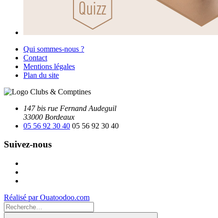
Qui sommes-nous ?
Contact
Mentions légales
Plan du site
147 bis rue Fernand Audeguil
33000 Bordeaux
05 56 92 30 40
05 56 92 30 40
Suivez-nous
Facebook
Instagram
Youtube
Réalisé par Ouatoodoo.com
Recherche
pour
Recherche