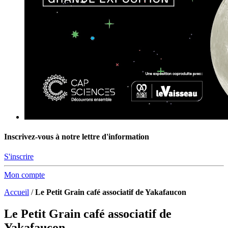
Inscrivez-vous à notre lettre d'information
S'inscrire
Mon compte
Accueil
/
Le Petit Grain café associatif de Yakafaucon
Le Petit Grain café associatif de
Yakafaucon