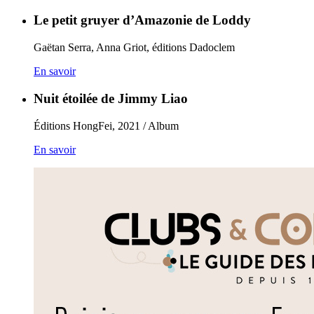
Le petit gruyer d’Amazonie de Loddy
Gaëtan Serra, Anna Griot, éditions Dadoclem
En savoir
Nuit étoilée de Jimmy Liao
Éditions HongFei, 2021 / Album
En savoir