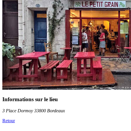
Informations sur le lieu
3 Place Dormoy 33800 Bordeaux
Retour