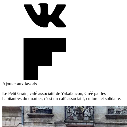
Ajouter aux favoris
Le Petit Grain, café associatif de Yakafaucon, Créé par les
habitant·es du quartier, c’est un café associatif, culturel et solidaire.