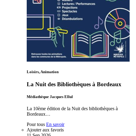
Loisirs, Animation
La Nuit des Bibliothèques à Bordeaux
Médiathèque Jacques Ellul
La 10ème édition de la Nuit des bibliothèques à
Bordeaux…
Pour tous
En savoir
Ajouter aux favoris
11
Sep
2026