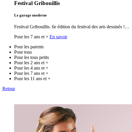
Festival Gribouillis
Le garage moderne
Festival Gribouillis. 6e édition du festival des arts dessinés !…
Pour les 7 ans et +
En savoir
Pour les parents
Pour tous
Pour les tous petits
Pour les 2 ans et +
Pour les 4 ans et +
Pour les 7 ans et +
Pour les 11 ans et +
Retour