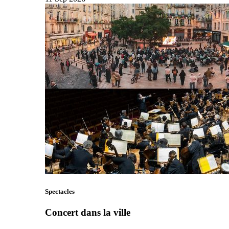
Spectacles
Concert dans la ville