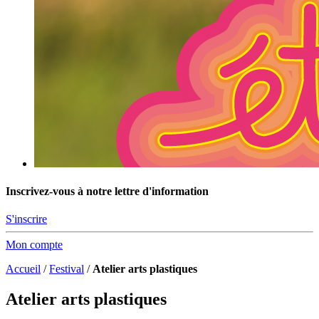
Inscrivez-vous à notre lettre d'information
S'inscrire
Mon compte
Accueil
/
Festival
/
Atelier arts plastiques
Atelier arts plastiques