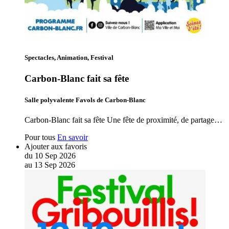
Spectacles, Animation, Festival
Carbon-Blanc fait sa fête
Salle polyvalente Favols de Carbon-Blanc
Carbon-Blanc fait sa fête Une fête de proximité, de partage…
Pour tous
En savoir
Ajouter aux favoris
du
10
Sep
2026
au
13
Sep
2026