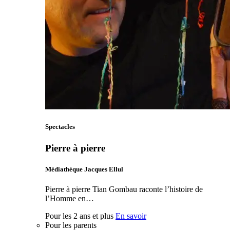
Spectacles
Pierre à pierre
Médiathèque Jacques Ellul
Pierre à pierre Tian Gombau raconte l’histoire de
l’Homme en…
Pour les 2 ans et plus
En savoir
Pour les parents