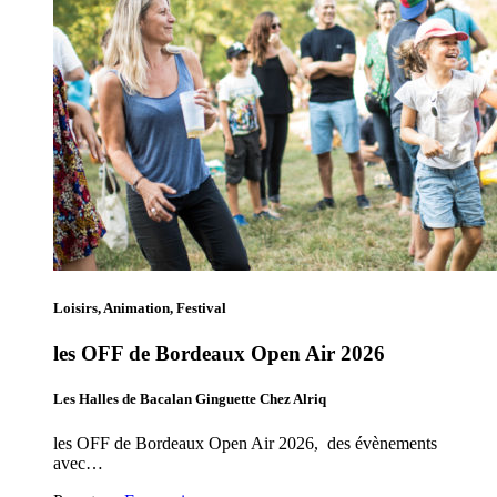
Loisirs, Animation, Festival
les OFF de Bordeaux Open Air 2026
Les Halles de Bacalan Ginguette Chez Alriq
les OFF de Bordeaux Open Air 2026, des évènements
avec…