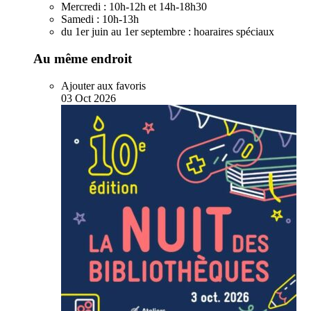
Mercredi :
10h-12h et 14h-18h30
Samedi :
10h-13h
du 1er juin au 1er septembre :
hoaraires spéciaux
Au même endroit
Ajouter aux favoris
03
Oct
2026