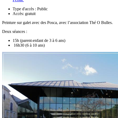
Type d'accès :
Public
Accès:
gratuit
Peinture sur galet avec des Posca, avec l
’
association Thé O Bulles.
Deux séances :
15h (parent-enfant de 3 à 6 ans)
16h30 (6 à 10 ans)