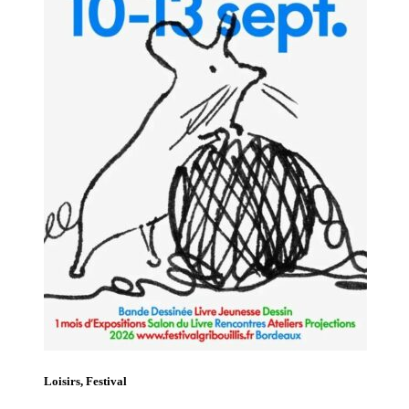
Loisirs, Festival