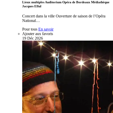
Lieux multiples Auditorium Opéra de Bordeaux Médiathèque
Jacques Ellul
Concert dans la ville Ouverture de saison de l’Opéra
National…
Pour tous
En savoir
Ajouter aux favoris
19
Déc
2026