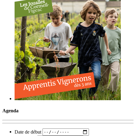
Agenda
Date de début