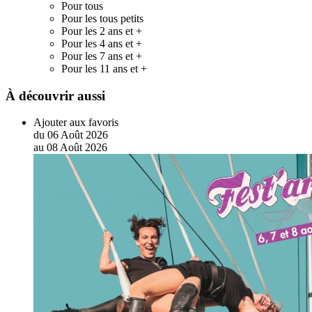
Pour tous
Pour les tous petits
Pour les 2 ans et +
Pour les 4 ans et +
Pour les 7 ans et +
Pour les 11 ans et +
À découvrir aussi
Ajouter aux favoris
du
06
Août
2026
au
08
Août
2026