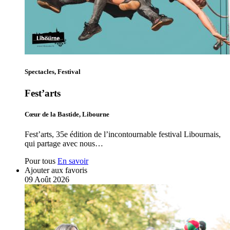
Spectacles, Festival
Fest’arts
Cœur de la Bastide, Libourne
Fest’arts, 35e édition de l’incontournable festival Libournais,
qui partage avec nous…
Pour tous
En savoir
Ajouter aux favoris
09
Août
2026