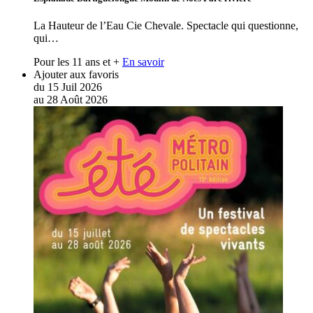
La Hauteur de l’Eau Cie Chevale. Spectacle qui questionne,
qui…
Pour les 11 ans et +
En savoir
Ajouter aux favoris
du
15
Juil
2026
au
28
Août
2026