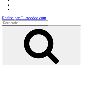
Facebook
Instagram
Youtube
Réalisé par Ouatoodoo.com
Recherche
pour
Recherche
: