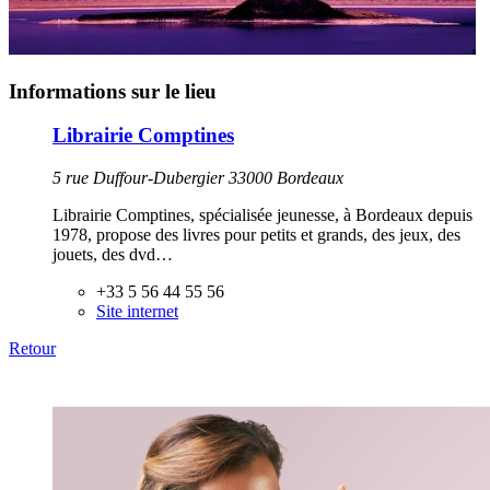
Informations sur le lieu
Librairie Comptines
5 rue Duffour-Dubergier 33000 Bordeaux
Librairie Comptines, spécialisée jeunesse, à Bordeaux depuis
1978, propose des livres pour petits et grands, des jeux, des
jouets, des dvd…
+33 5 56 44 55 56
Site internet
Retour