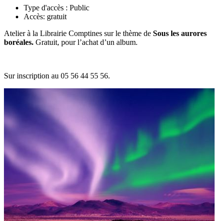
Type d'accès :
Public
Accès:
gratuit
Atelier à la Librairie Comptines sur le thème de
Sous les aurores
boréales.
Gratuit,
pour l’achat d’un album.
S
ur inscription au 05 56 44 55 56.