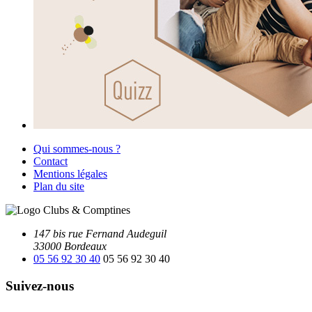
Qui sommes-nous ?
Contact
Mentions légales
Plan du site
147 bis rue Fernand Audeguil
33000 Bordeaux
05 56 92 30 40
05 56 92 30 40
Suivez-nous