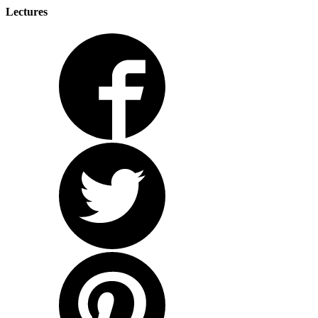
Lectures