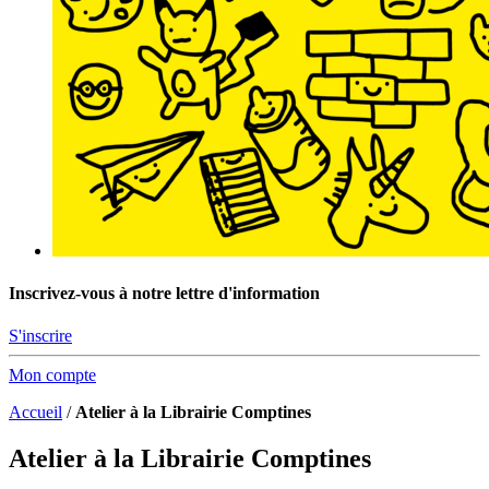
Inscrivez-vous à notre lettre d'information
S'inscrire
Mon compte
Accueil
/
Atelier à la Librairie Comptines
Atelier à la Librairie Comptines