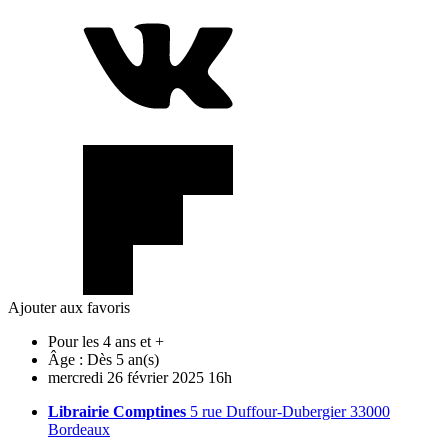
Ajouter aux favoris
Pour les 4 ans et +
Âge :
Dès 5 an(s)
mercredi
26
février
2025
16h
Librairie Comptines
5 rue Duffour-Dubergier 33000
Bordeaux