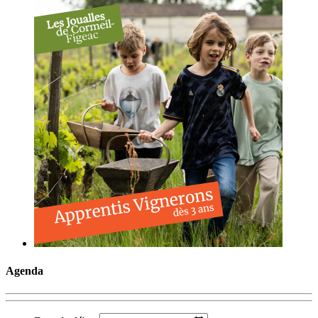
Agenda