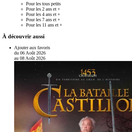
Pour les tous petits
Pour les 2 ans et +
Pour les 4 ans et +
Pour les 7 ans et +
Pour les 11 ans et +
À découvrir aussi
Ajouter aux favoris
du
06
Août
2026
au
08
Août
2026