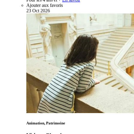
Ajouter aux favoris
23
Oct
2026
Animation, Patrimoine