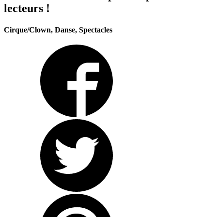
lecteurs !
Cirque/Clown, Danse, Spectacles