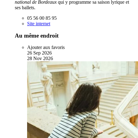
national de Bordeaux
qui y programme sa saison lyrique et
ses ballets.
05 56 00 85 95
Site internet
Au même endroit
Ajouter aux favoris
26
Sep
2026
28
Nov
2026