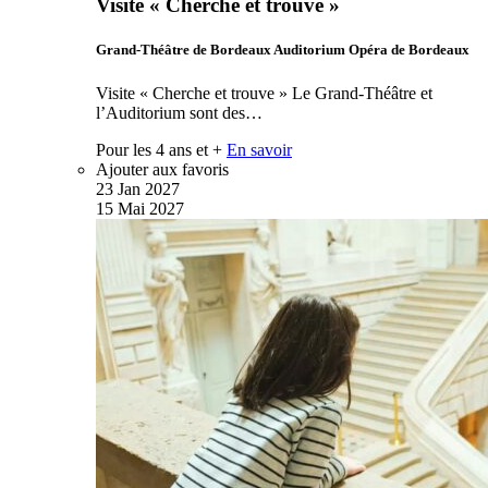
Visite « Cherche et trouve »
Grand-Théâtre de Bordeaux Auditorium Opéra de Bordeaux
Visite « Cherche et trouve » Le Grand-Théâtre et
l’Auditorium sont des…
Pour les 4 ans et +
En savoir
Ajouter aux favoris
23
Jan
2027
15
Mai
2027