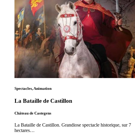
Spectacles, Animation
La Bataille de Castillon
Château de Castegens
La Bataille de Castillon. Grandiose spectacle historique, sur 7
hectares…