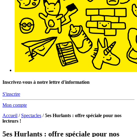
Inscrivez-vous à notre lettre d'information
S'inscrire
Mon compte
Accueil
/
Spectacles
/
5es Hurlants : offre spéciale pour nos
lecteurs !
5es Hurlants : offre spéciale pour nos