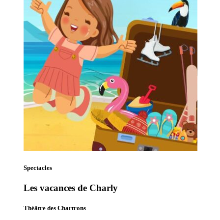
Spectacles
Les vacances de Charly
Théâtre des Chartrons