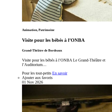
Animation, Patrimoine
Visite pour les bébés à l’ONBA
Grand-Théâtre de Bordeaux
Visite pour les bébés à l’ONBA Le Grand-Théâtre et
l’Auditorium…
Pour les tout-petits
En savoir
Ajouter aux favoris
01
Nov
2026