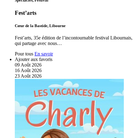
Spectacles, Festival
Fest’arts
Cœur de la Bastide, Libourne
Fest’arts, 35e édition de l’incontournable festival Libournais,
qui partage avec nous…
Pour tous
En savoir
Ajouter aux favoris
09
Août
2026
16
Août
2026
23
Août
2026