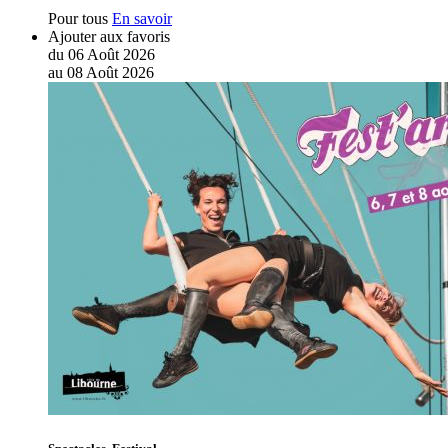
Pour tous
En savoir
Ajouter aux favoris
du
06
Août
2026
au
08
Août
2026