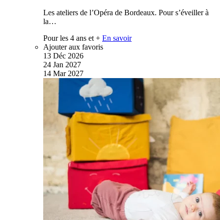
Les ateliers de l’Opéra de Bordeaux. Pour s’éveiller à
la…
Pour les 4 ans et +
En savoir
Ajouter aux favoris
13
Déc
2026
24
Jan
2027
14
Mar
2027