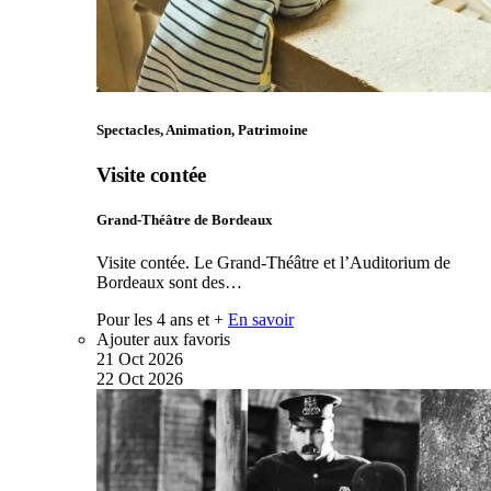
Spectacles, Animation, Patrimoine
Visite contée
Grand-Théâtre de Bordeaux
Visite contée. Le Grand-Théâtre et l’Auditorium de
Bordeaux sont des…
Pour les 4 ans et +
En savoir
Ajouter aux favoris
21
Oct
2026
22
Oct
2026