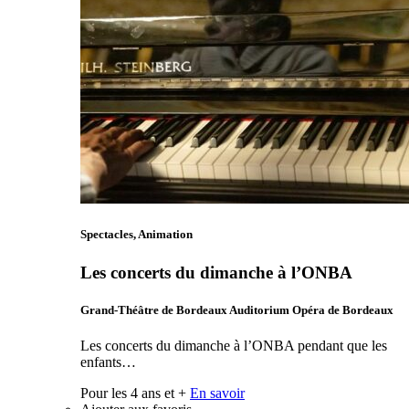
Spectacles, Animation
Les concerts du dimanche à l’ONBA
Grand-Théâtre de Bordeaux Auditorium Opéra de Bordeaux
Les concerts du dimanche à l’ONBA pendant que les
enfants…
Pour les 4 ans et +
En savoir