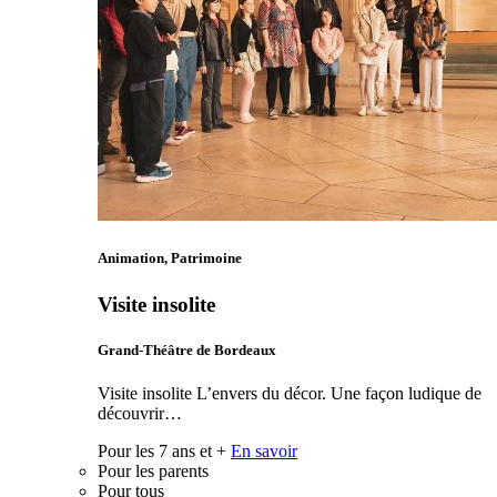
Animation, Patrimoine
Visite insolite
Grand-Théâtre de Bordeaux
Visite insolite L’envers du décor. Une façon ludique de
découvrir…
Pour les 7 ans et +
En savoir
Pour les parents
Pour tous