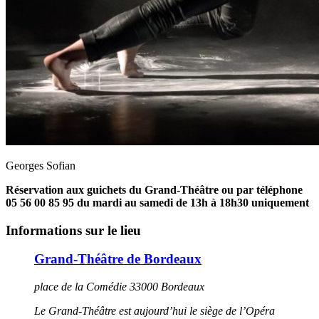
Georges Sofian
Réservation aux guichets du Grand-Théâtre ou par téléphone
05 56 00 85 95 du mardi au samedi de 13h à 18h30 uniquement
Informations sur le lieu
Grand-Théâtre de Bordeaux
place de la Comédie 33000 Bordeaux
Le Grand-Théâtre est aujourd’hui le siège de l’Opéra