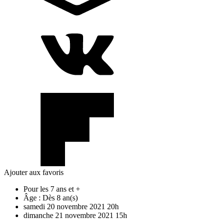
Ajouter aux favoris
Pour les 7 ans et +
Âge :
Dès 8 an(s)
samedi
20
novembre
2021
20h
dimanche
21
novembre
2021
15h