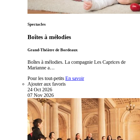
Spectacles
Boîtes à mélodies
Grand-Théâtre de Bordeaux
Boîtes à mélodies. La compagnie Les Caprices de
Marianne a…
Pour les tout-petits
En savoir
Ajouter aux favoris
24
Oct
2026
07
Nov
2026