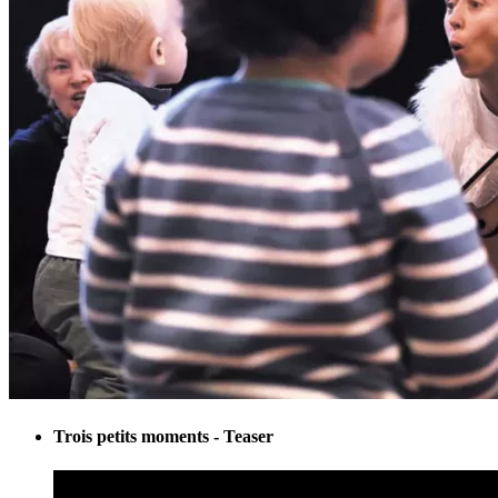
Trois petits moments - Teaser