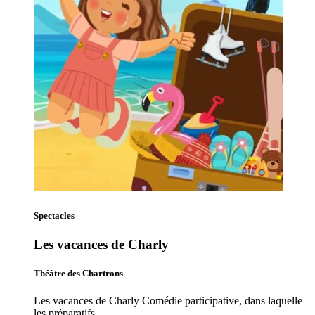
Spectacles
Les vacances de Charly
Théâtre des Chartrons
Les vacances de Charly Comédie participative, dans laquelle
les préparatifs…