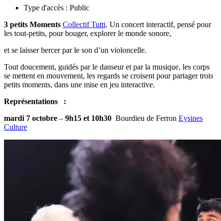
Type d'accès :
Public
3 petits Moments
Collectif Tutti
. Un concert interactif, pensé pour
les tout-petits, pour bouger, explorer le monde sonore,
et se laisser bercer par le son d’un violoncelle.
Tout doucement, guidés par le danseur et par la musique, les corps
se mettent en mouvement, les regards se croisent pour partager trois
petits moments, dans une mise en jeu interactive.
Représentations :
mardi 7 octobre
–
9h15 et 10h30
Bourdieu de Ferron
Eysines
Culture