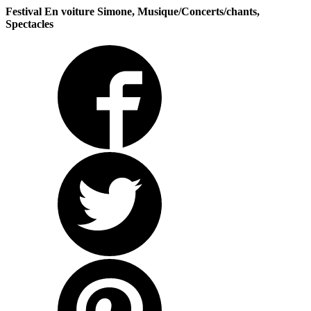
Festival En voiture Simone, Musique/Concerts/chants,
Spectacles