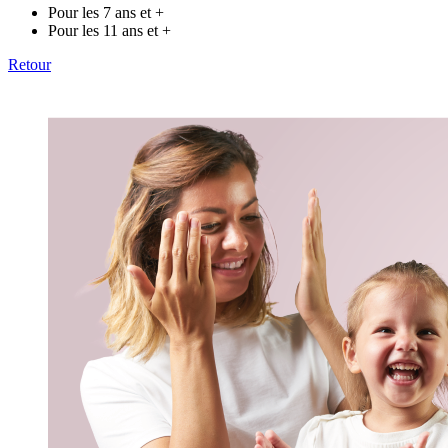
Pour les 7 ans et +
Pour les 11 ans et +
Retour