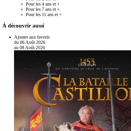
Pour les 4 ans et +
Pour les 7 ans et +
Pour les 11 ans et +
À découvrir aussi
Ajouter aux favoris
du
06
Août
2026
au
08
Août
2026