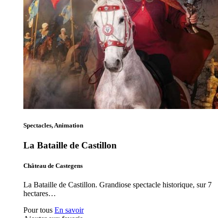
Spectacles, Animation
La Bataille de Castillon
Château de Castegens
La Bataille de Castillon. Grandiose spectacle historique, sur 7
hectares…
Pour tous
En savoir