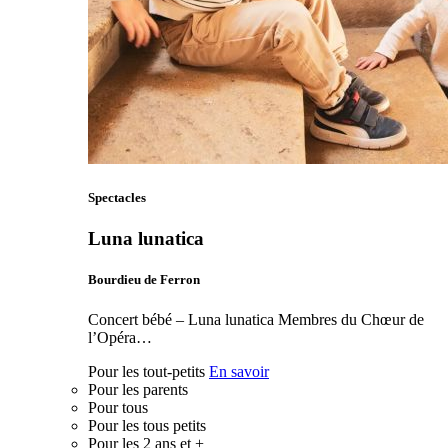
Spectacles
Luna lunatica
Bourdieu de Ferron
Concert bébé – Luna lunatica Membres du Chœur de
l’Opéra…
Pour les tout-petits
En savoir
Pour les parents
Pour tous
Pour les tous petits
Pour les 2 ans et +