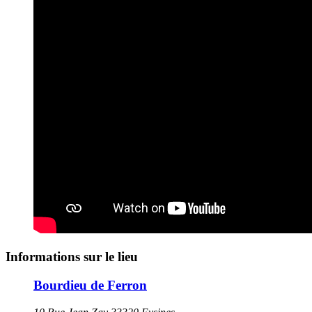
Informations sur le lieu
Bourdieu de Ferron