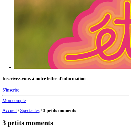
Inscrivez-vous à notre lettre d'information
S'inscrire
Mon compte
Accueil
/
Spectacles
/
3 petits moments
3 petits moments