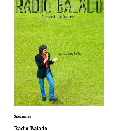
Spectacles
Radio Balado