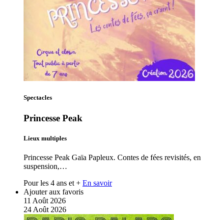
Spectacles
Princesse Peak
Lieux multiples
Princesse Peak Gaïa Papleux. Contes de fées revisités, en
suspension,…
Pour les 4 ans et +
En savoir
Ajouter aux favoris
11
Août
2026
24
Août
2026