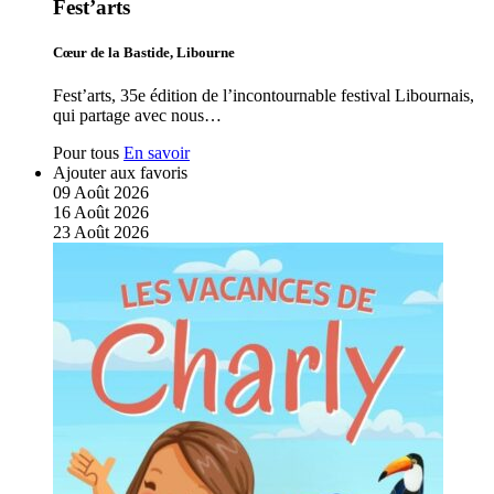
Fest’arts
Cœur de la Bastide, Libourne
Fest’arts, 35e édition de l’incontournable festival Libournais,
qui partage avec nous…
Pour tous
En savoir
Ajouter aux favoris
09
Août
2026
16
Août
2026
23
Août
2026