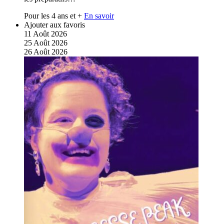
Pour les 4 ans et +
En savoir
Ajouter aux favoris
11
Août
2026
25
Août
2026
26
Août
2026