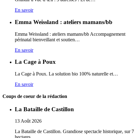
En savoir
Emma Weissland : ateliers mamans/bb
Emma Weissland : ateliers mamans/bb Accompagnement
périnatal bienveillant et soutien…
En savoir
La Cage à Poux
La Cage à Poux. La solution bio 100% naturelle et…
En savoir
Coups de coeur de la rédaction
La Bataille de Castillon
13
Août
2026
La Bataille de Castillon. Grandiose spectacle historique, sur 7
hectares…