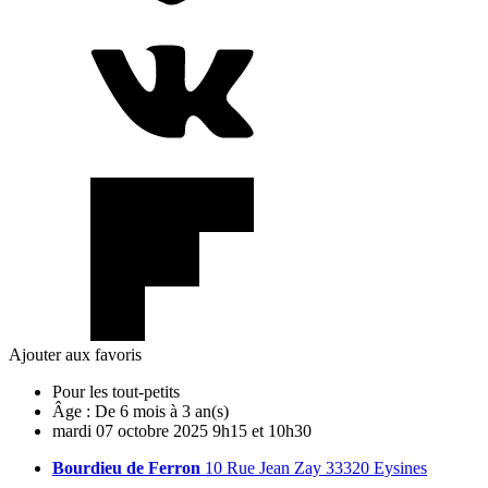
Ajouter aux favoris
Pour les tout-petits
Âge :
De 6 mois à 3 an(s)
mardi
07
octobre
2025
9h15 et 10h30
Bourdieu de Ferron
10 Rue Jean Zay 33320 Eysines