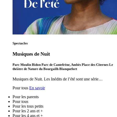
Spectacles
Musiques de Nuit
Parc Moulin Bidon Parc de Cantefrène, Ambès Place des Citernes Le
théâtre de Nature du Bourgailh Blanquefort
Musiques de Nuit. Les Inédits de l’été sont une série…
Pour tous
En savoir
Pour les parents
Pour tous
Pour les tous petits
Pour les 2 ans et +
Pour les 4 ans et +