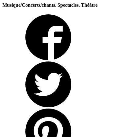
Musique/Concerts/chants, Spectacles, Théâtre