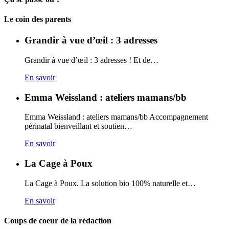
Carto
Le coin des parents
Grandir à vue d’œil : 3 adresses
Grandir à vue d’œil : 3 adresses ! Et de…
En savoir
Emma Weissland : ateliers mamans/bb
Emma Weissland : ateliers mamans/bb Accompagnement
périnatal bienveillant et soutien…
En savoir
La Cage à Poux
La Cage à Poux. La solution bio 100% naturelle et…
En savoir
Coups de coeur de la rédaction