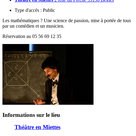
Type d'accès :
Public
Les mathématiques ? Une science de passion, mise à portée de tous
par un comédien et un musicien.
Réservation au 05 56 69 12 35
Informations sur le lieu
Théâtre en Miettes