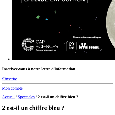
Inscrivez-vous à notre lettre d'information
S'inscrire
Mon compte
Accueil
/
Spectacles
/
2 est-il un chiffre bleu ?
2 est-il un chiffre bleu ?