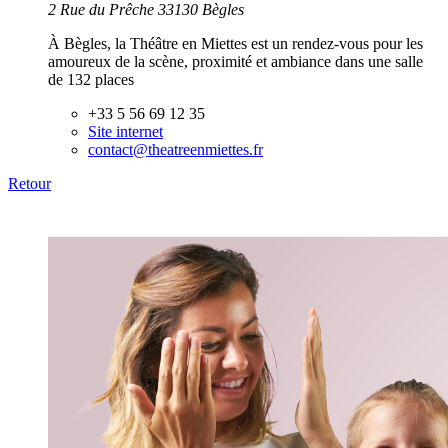
2 Rue du Prêche 33130 Bègles
À Bègles, la Théâtre en Miettes est un rendez-vous pour les
amoureux de la scène, proximité et ambiance dans une salle
de 132 places
+33 5 56 69 12 35
Site internet
contact@theatreenmiettes.fr
Retour