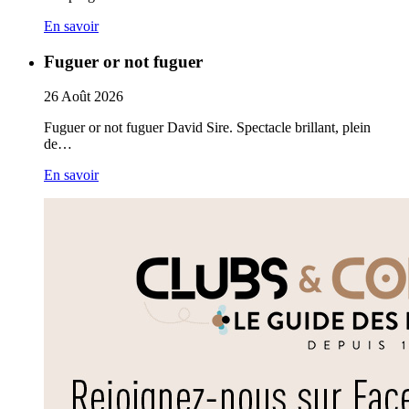
En savoir
Fuguer or not fuguer
26
Août
2026
Fuguer or not fuguer David Sire. Spectacle brillant, plein
de…
En savoir