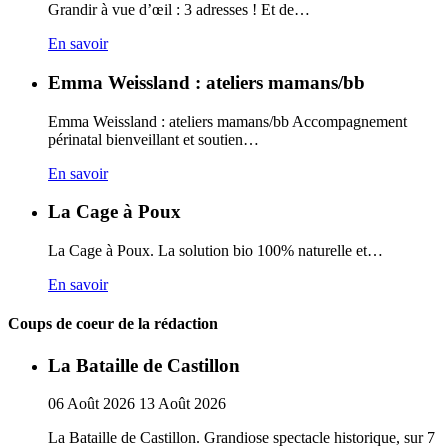
Grandir à vue d’œil : 3 adresses ! Et de…
En savoir
Emma Weissland : ateliers mamans/bb
Emma Weissland : ateliers mamans/bb Accompagnement
périnatal bienveillant et soutien…
En savoir
La Cage à Poux
La Cage à Poux. La solution bio 100% naturelle et…
En savoir
Coups de coeur de la rédaction
La Bataille de Castillon
06
Août
2026
13
Août
2026
La Bataille de Castillon. Grandiose spectacle historique, sur 7