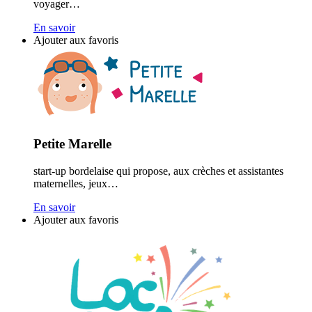
voyager…
En savoir
Ajouter aux favoris
Petite Marelle
start-up bordelaise qui propose, aux crèches et assistantes
maternelles, jeux…
En savoir
Ajouter aux favoris