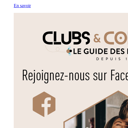
En savoir