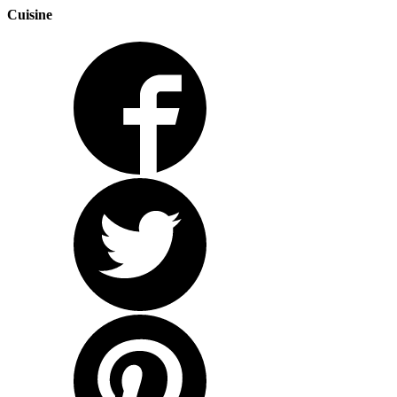
Cuisine