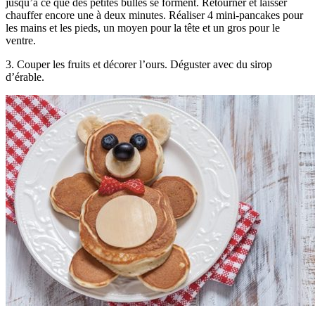
jusqu’à ce que des petites bulles se forment. Retourner et laisser
chauffer encore une à deux minutes. Réaliser 4 mini-pancakes pour
les mains et les pieds, un moyen pour la tête et un gros pour le
ventre.
3. Couper les fruits et décorer l’ours. Déguster avec du sirop
d’érable.