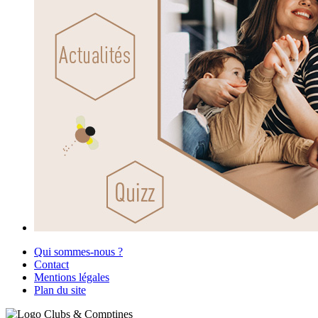
Qui sommes-nous ?
Contact
Mentions légales
Plan du site