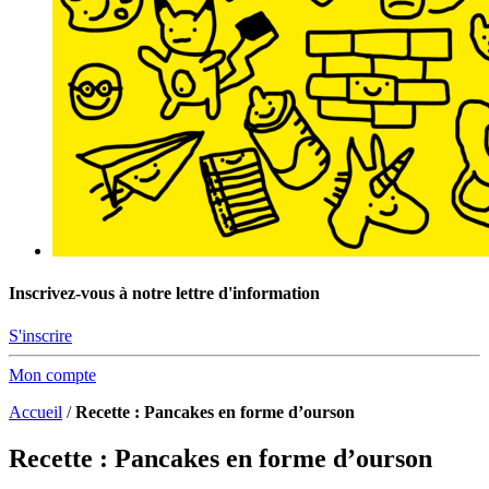
Inscrivez-vous à notre lettre d'information
S'inscrire
Mon compte
Accueil
/
Recette : Pancakes en forme d’ourson
Recette : Pancakes en forme d’ourson