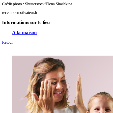
Crédit photo : Shutterstock/Elena Shashkina
recette demotivateur.fr
Informations sur le lieu
À la maison
Retour