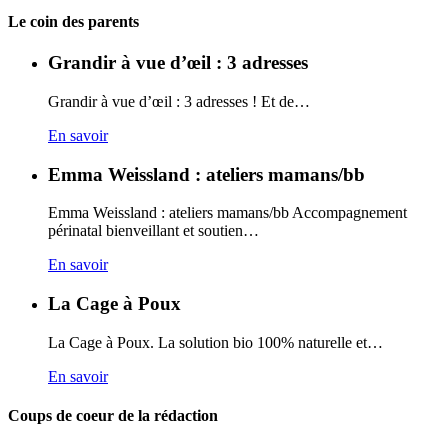
Carto
Le coin des parents
Grandir à vue d’œil : 3 adresses
Grandir à vue d’œil : 3 adresses ! Et de…
En savoir
Emma Weissland : ateliers mamans/bb
Emma Weissland : ateliers mamans/bb Accompagnement
périnatal bienveillant et soutien…
En savoir
La Cage à Poux
La Cage à Poux. La solution bio 100% naturelle et…
En savoir
Coups de coeur de la rédaction