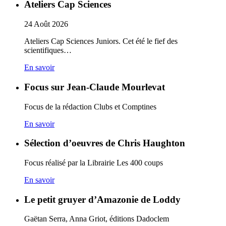
Ateliers Cap Sciences
24
Août
2026
Ateliers Cap Sciences Juniors. Cet été le fief des
scientifiques…
En savoir
Focus sur Jean-Claude Mourlevat
Focus de la rédaction Clubs et Comptines
En savoir
Sélection d’oeuvres de Chris Haughton
Focus réalisé par la Librairie Les 400 coups
En savoir
Le petit gruyer d’Amazonie de Loddy
Gaëtan Serra, Anna Griot, éditions Dadoclem