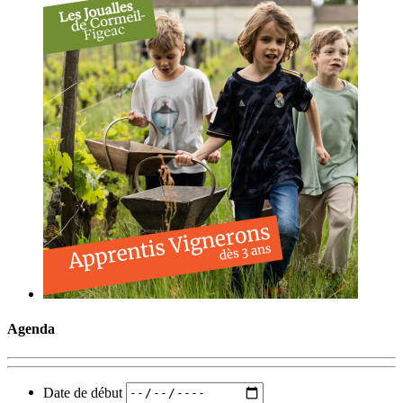
Agenda
Date de début