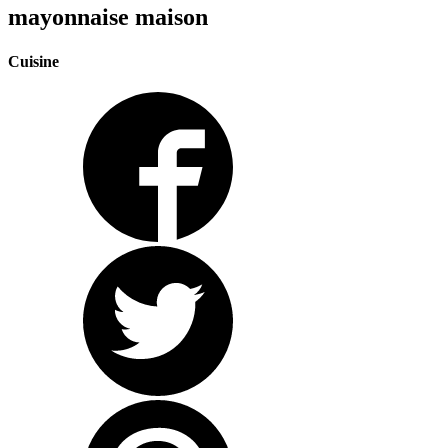
mayonnaise maison
Cuisine