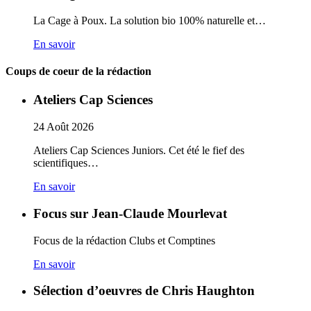
La Cage à Poux. La solution bio 100% naturelle et…
En savoir
Coups de coeur de la rédaction
Ateliers Cap Sciences
24
Août
2026
Ateliers Cap Sciences Juniors. Cet été le fief des
scientifiques…
En savoir
Focus sur Jean-Claude Mourlevat
Focus de la rédaction Clubs et Comptines
En savoir
Sélection d’oeuvres de Chris Haughton