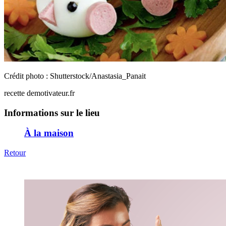
Crédit photo : Shutterstock/Anastasia_Panait
recette demotivateur.fr
Informations sur le lieu
À la maison
Retour