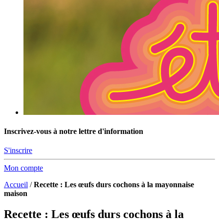
Inscrivez-vous à notre lettre d'information
S'inscrire
Mon compte
Accueil
/
Recette : Les œufs durs cochons à la mayonnaise
maison
Recette : Les œufs durs cochons à la