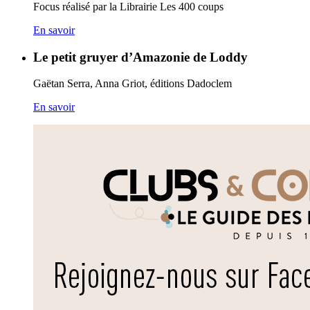
Focus réalisé par la Librairie Les 400 coups
En savoir
Le petit gruyer d’Amazonie de Loddy
Gaëtan Serra, Anna Griot, éditions Dadoclem
En savoir