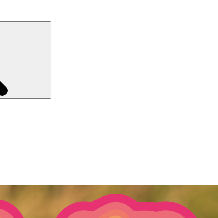
Recherche