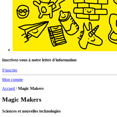
Inscrivez-vous à notre lettre d'information
S'inscrire
Mon compte
Accueil
/
Magic Makers
Magic Makers
Sciences et nouvelles technologies