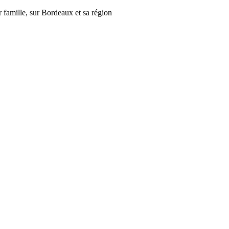
r famille, sur Bordeaux et sa région