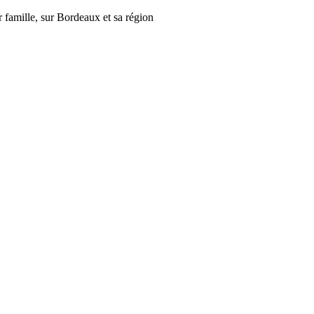
r famille, sur Bordeaux et sa région