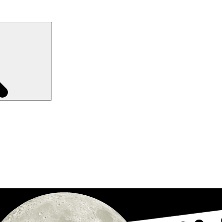
Recherche