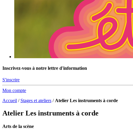
Inscrivez-vous à notre lettre d'information
S'inscrire
Mon compte
Accueil
/
Stages et ateliers
/
Atelier Les instruments à corde
Atelier Les instruments à corde
Arts de la scène