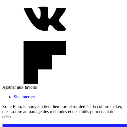
Ajouter aux favoris
Site internet
Zone Fluo, le nouveau tiers-lieu bordelais, dédié à la culture maker,
c’est-à-dire au partage des méthodes et des outils permettant de
créer.