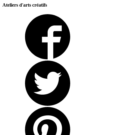
Ateliers d'arts créatifs