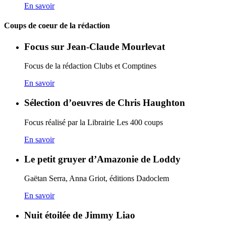
En savoir
Coups de coeur de la rédaction
Focus sur Jean-Claude Mourlevat
Focus de la rédaction Clubs et Comptines
En savoir
Sélection d’oeuvres de Chris Haughton
Focus réalisé par la Librairie Les 400 coups
En savoir
Le petit gruyer d’Amazonie de Loddy
Gaëtan Serra, Anna Griot, éditions Dadoclem
En savoir
Nuit étoilée de Jimmy Liao