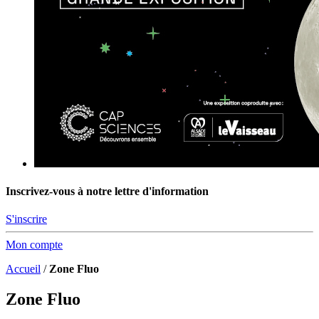
Inscrivez-vous à notre lettre d'information
S'inscrire
Mon compte
Accueil
/
Zone Fluo
Zone Fluo