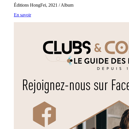
Éditions HongFei, 2021 / Album
En savoir