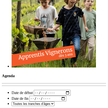
Agenda
Date de début
Date de fin