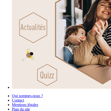
Qui sommes-nous ?
Contact
Mentions légales
Plan du site