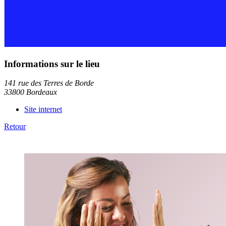
Informations sur le lieu
141 rue des Terres de Borde
33800 Bordeaux
Site internet
Retour