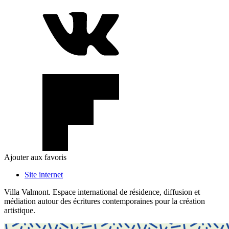
Ajouter aux favoris
Site internet
Villa Valmont. Espace international de résidence, diffusion et
médiation autour des écritures contemporaines pour la création
artistique.