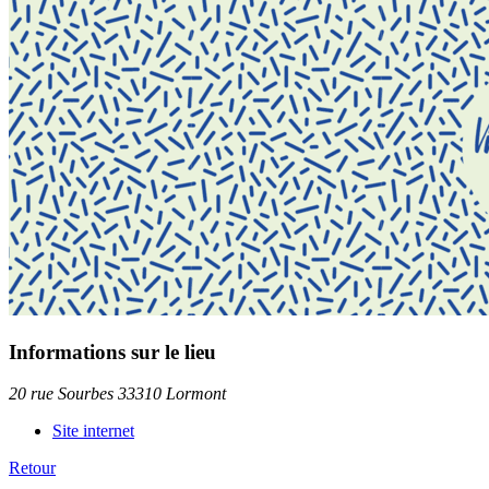
Informations sur le lieu
20 rue Sourbes 33310 Lormont
Site internet
Retour