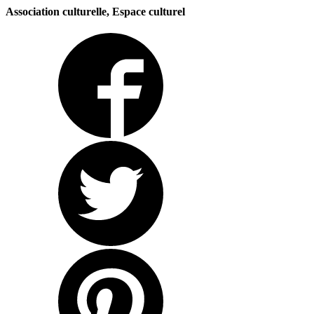
Association culturelle, Espace culturel