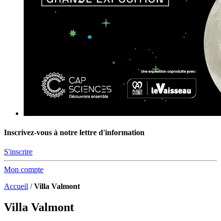
Inscrivez-vous à notre lettre d'information
S'inscrire
Mon compte
Accueil
/
Villa Valmont
Villa Valmont