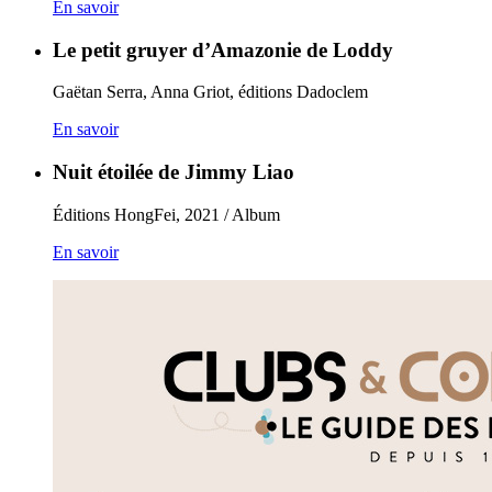
En savoir
Le petit gruyer d’Amazonie de Loddy
Gaëtan Serra, Anna Griot, éditions Dadoclem
En savoir
Nuit étoilée de Jimmy Liao
Éditions HongFei, 2021 / Album
En savoir