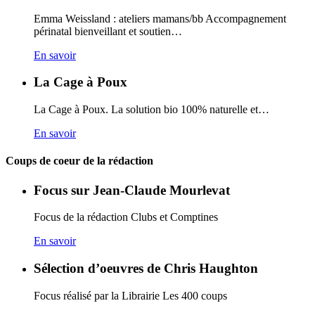
Emma Weissland : ateliers mamans/bb Accompagnement
périnatal bienveillant et soutien…
En savoir
La Cage à Poux
La Cage à Poux. La solution bio 100% naturelle et…
En savoir
Coups de coeur de la rédaction
Focus sur Jean-Claude Mourlevat
Focus de la rédaction Clubs et Comptines
En savoir
Sélection d’oeuvres de Chris Haughton
Focus réalisé par la Librairie Les 400 coups