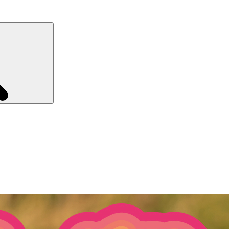
Recherche