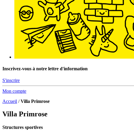
Inscrivez-vous à notre lettre d'information
S'inscrire
Mon compte
Accueil
/
Villa Primrose
Villa Primrose
Structures sportives