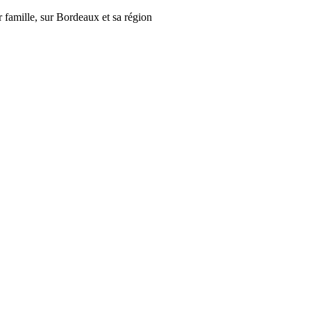
r famille, sur Bordeaux et sa région