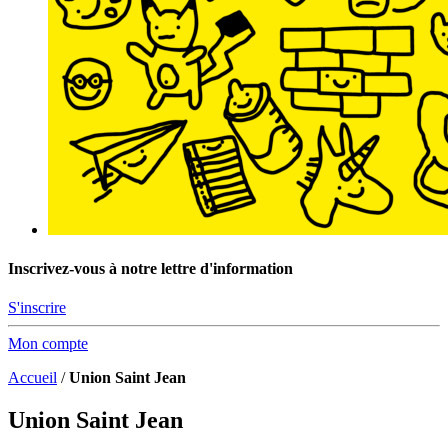
Inscrivez-vous à notre lettre d'information
S'inscrire
Mon compte
Accueil
/
Union Saint Jean
Union Saint Jean