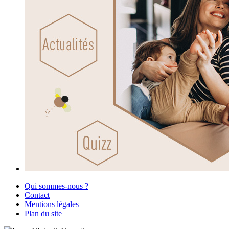
Qui sommes-nous ?
Contact
Mentions légales
Plan du site