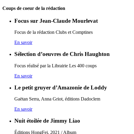
Coups de coeur de la rédaction
Focus sur Jean-Claude Mourlevat
Focus de la rédaction Clubs et Comptines
En savoir
Sélection d’oeuvres de Chris Haughton
Focus réalisé par la Librairie Les 400 coups
En savoir
Le petit gruyer d’Amazonie de Loddy
Gaëtan Serra, Anna Griot, éditions Dadoclem
En savoir
Nuit étoilée de Jimmy Liao
Éditions HongFei, 2021 / Album