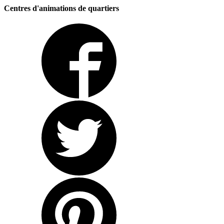
Centres d'animations de quartiers