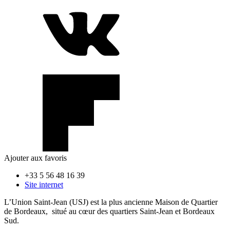
Ajouter aux favoris
+33 5 56 48 16 39
Site internet
L’Union Saint-Jean (USJ) est la plus ancienne Maison de Quartier
de Bordeaux, situé au cœur des quartiers Saint-Jean et Bordeaux
Sud.