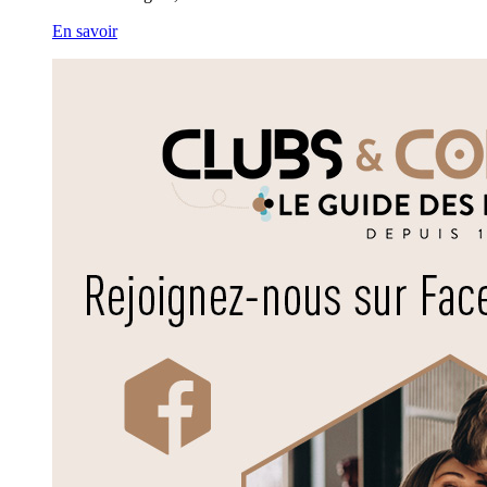
En savoir