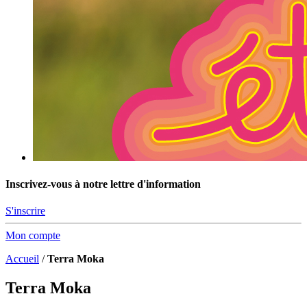
Inscrivez-vous à notre lettre d'information
S'inscrire
Mon compte
Accueil
/
Terra Moka
Terra Moka