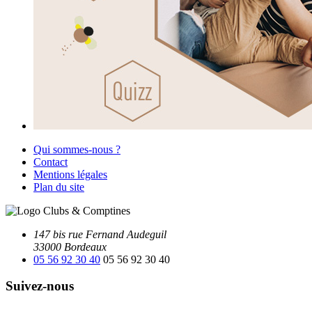
Qui sommes-nous ?
Contact
Mentions légales
Plan du site
147 bis rue Fernand Audeguil
33000 Bordeaux
05 56 92 30 40
05 56 92 30 40
Suivez-nous