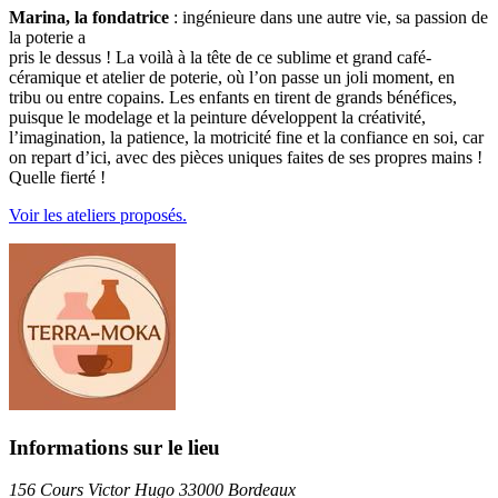
Marina, la fondatrice
: ingénieure dans une autre vie, sa passion de
la poterie a
pris le dessus ! La voilà à la tête de ce sublime et grand café-
céramique et atelier de poterie, où l’on passe un joli moment, en
tribu ou entre copains. Les enfants en tirent de grands bénéfices,
puisque le modelage et la peinture développent la créativité,
l’imagination, la patience, la motricité fine et la confiance en soi, car
on repart d’ici, avec des pièces uniques faites de ses propres mains !
Quelle fierté !
Voir les ateliers proposés.
Informations sur le lieu
156 Cours Victor Hugo 33000 Bordeaux