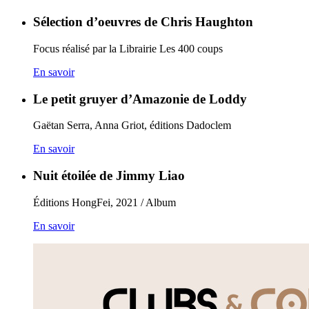
Sélection d’oeuvres de Chris Haughton
Focus réalisé par la Librairie Les 400 coups
En savoir
Le petit gruyer d’Amazonie de Loddy
Gaëtan Serra, Anna Griot, éditions Dadoclem
En savoir
Nuit étoilée de Jimmy Liao
Éditions HongFei, 2021 / Album
En savoir