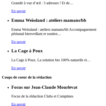
Grandir à vue d’œil : 3 adresses ! Et de…
En savoir
Emma Weissland : ateliers mamans/bb
Emma Weissland : ateliers mamans/bb Accompagnement
périnatal bienveillant et soutien…
En savoir
La Cage à Poux
La Cage à Poux. La solution bio 100% naturelle et…
En savoir
Coups de coeur de la rédaction
Focus sur Jean-Claude Mourlevat
Focus de la rédaction Clubs et Comptines
En savoir