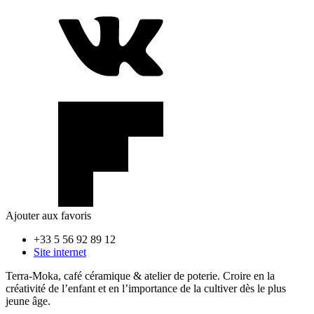
Ajouter aux favoris
+33 5 56 92 89 12
Site internet
Terra-Moka, café céramique & atelier de poterie. Croire en la
créativité de l’enfant et en l’importance de la cultiver dès le plus
jeune âge.