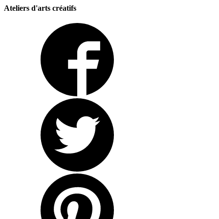
Ateliers d'arts créatifs