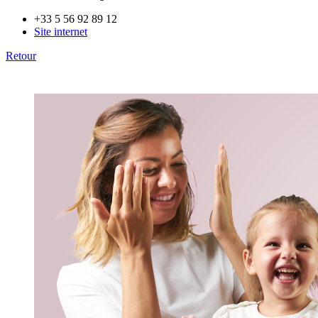
+33 5 56 92 89 12
Site internet
Retour