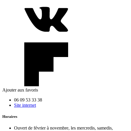
Ajouter aux favoris
06 09 53 33 38
Site internet
Horaires
Ouvert de février à novembre, les mercredis, samedis,