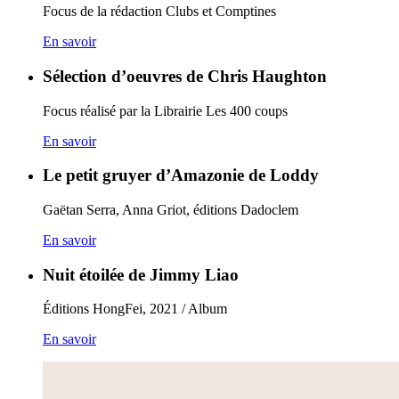
Focus de la rédaction Clubs et Comptines
En savoir
Sélection d’oeuvres de Chris Haughton
Focus réalisé par la Librairie Les 400 coups
En savoir
Le petit gruyer d’Amazonie de Loddy
Gaëtan Serra, Anna Griot, éditions Dadoclem
En savoir
Nuit étoilée de Jimmy Liao
Éditions HongFei, 2021 / Album
En savoir