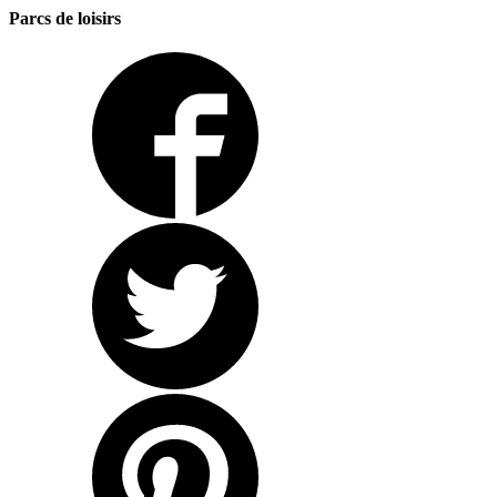
Parcs de loisirs