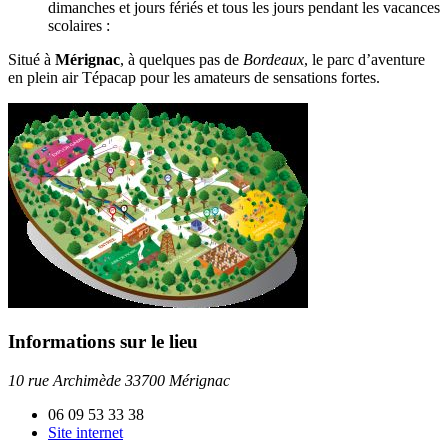
dimanches et jours fériés et tous les jours pendant les vacances
scolaires :
Situé à
Mérignac
, à quelques pas de
Bordeaux
, le parc d’aventure
en plein air Tépacap pour les amateurs de sensations fortes.
Informations sur le lieu
10 rue Archimède 33700 Mérignac
06 09 53 33 38
Site internet