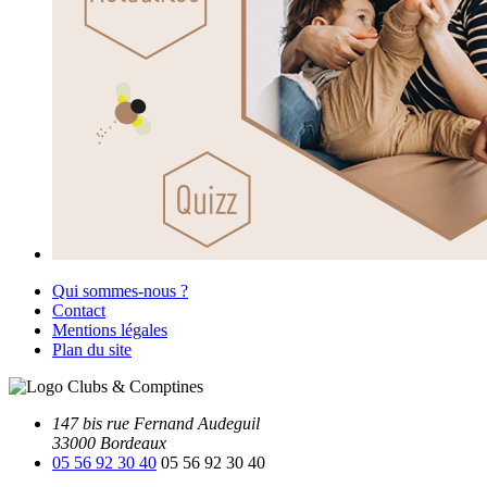
Qui sommes-nous ?
Contact
Mentions légales
Plan du site
147 bis rue Fernand Audeguil
33000 Bordeaux
05 56 92 30 40
05 56 92 30 40