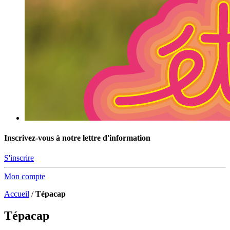
Inscrivez-vous à notre lettre d'information
S'inscrire
Mon compte
Accueil
/
Tépacap
Tépacap