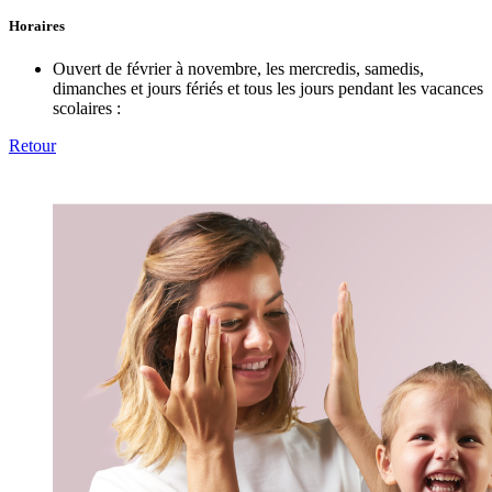
Horaires
Ouvert de février à novembre, les mercredis, samedis,
dimanches et jours fériés et tous les jours pendant les vacances
scolaires :
Retour