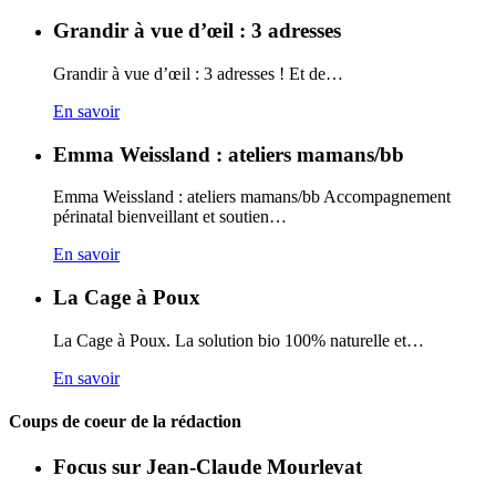
Grandir à vue d’œil : 3 adresses
Grandir à vue d’œil : 3 adresses ! Et de…
En savoir
Emma Weissland : ateliers mamans/bb
Emma Weissland : ateliers mamans/bb Accompagnement
périnatal bienveillant et soutien…
En savoir
La Cage à Poux
La Cage à Poux. La solution bio 100% naturelle et…
En savoir
Coups de coeur de la rédaction
Focus sur Jean-Claude Mourlevat