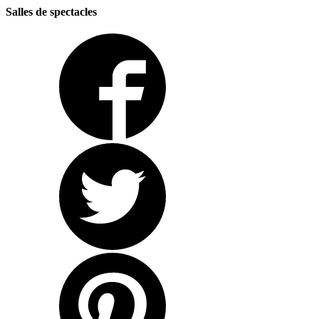
Salles de spectacles