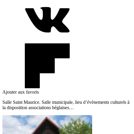
Ajouter aux favoris
Salle Saint Maurice.
Salle municipale, lieu d’évènements culturels à
la disposition associations béglaises…