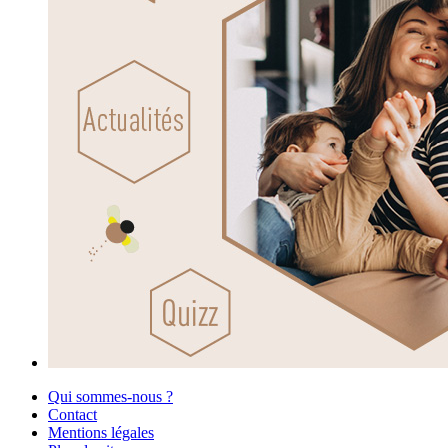
Qui sommes-nous ?
Contact
Mentions légales