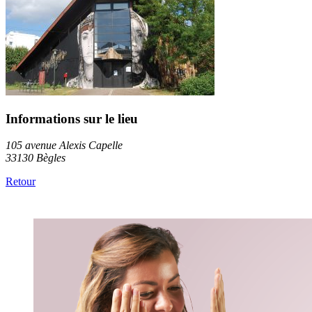
Informations sur le lieu
105 avenue Alexis Capelle
33130 Bègles
Retour