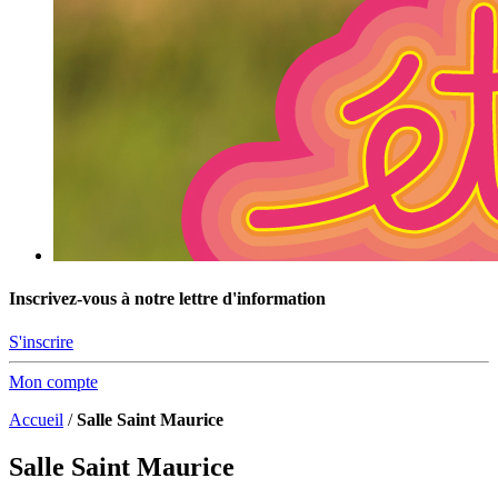
Inscrivez-vous à notre lettre d'information
S'inscrire
Mon compte
Accueil
/
Salle Saint Maurice
Salle Saint Maurice