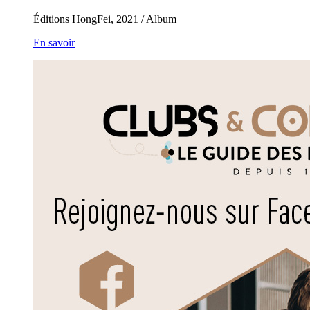
Éditions HongFei, 2021 / Album
En savoir