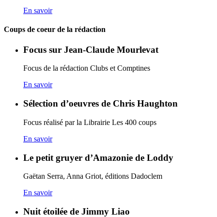
En savoir
Coups de coeur de la rédaction
Focus sur Jean-Claude Mourlevat
Focus de la rédaction Clubs et Comptines
En savoir
Sélection d’oeuvres de Chris Haughton
Focus réalisé par la Librairie Les 400 coups
En savoir
Le petit gruyer d’Amazonie de Loddy
Gaëtan Serra, Anna Griot, éditions Dadoclem
En savoir
Nuit étoilée de Jimmy Liao