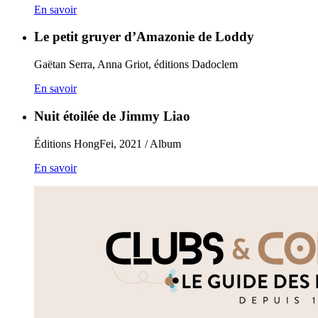
En savoir
Le petit gruyer d’Amazonie de Loddy
Gaëtan Serra, Anna Griot, éditions Dadoclem
En savoir
Nuit étoilée de Jimmy Liao
Éditions HongFei, 2021 / Album
En savoir