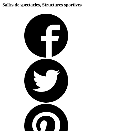
Salles de spectacles, Structures sportives