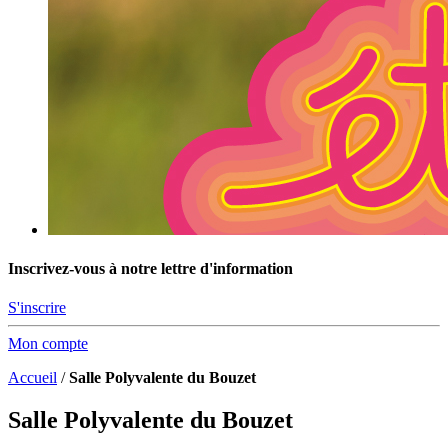
Inscrivez-vous à notre lettre d'information
S'inscrire
Mon compte
Accueil
/
Salle Polyvalente du Bouzet
Salle Polyvalente du Bouzet