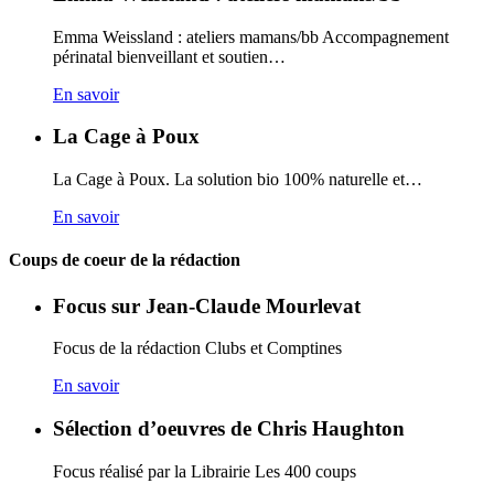
Emma Weissland : ateliers mamans/bb Accompagnement
périnatal bienveillant et soutien…
En savoir
La Cage à Poux
La Cage à Poux. La solution bio 100% naturelle et…
En savoir
Coups de coeur de la rédaction
Focus sur Jean-Claude Mourlevat
Focus de la rédaction Clubs et Comptines
En savoir
Sélection d’oeuvres de Chris Haughton
Focus réalisé par la Librairie Les 400 coups