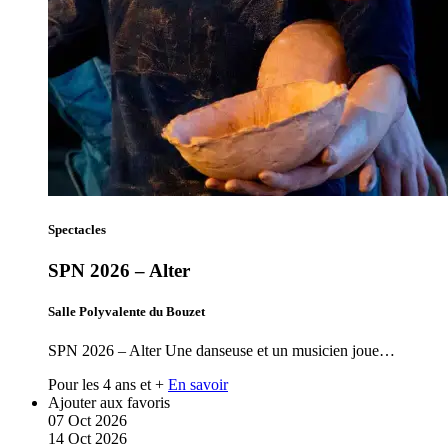
Spectacles
SPN 2026 – Alter
Salle Polyvalente du Bouzet
SPN 2026 – Alter Une danseuse et un musicien joue…
Pour les 4 ans et +
En savoir
Ajouter aux favoris
07
Oct
2026
14
Oct
2026