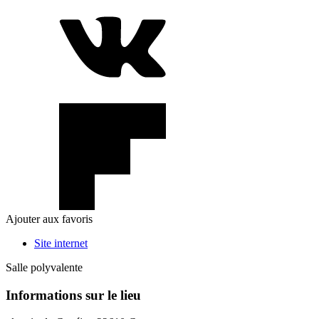
Ajouter aux favoris
Site internet
Salle polyvalente
Informations sur le lieu