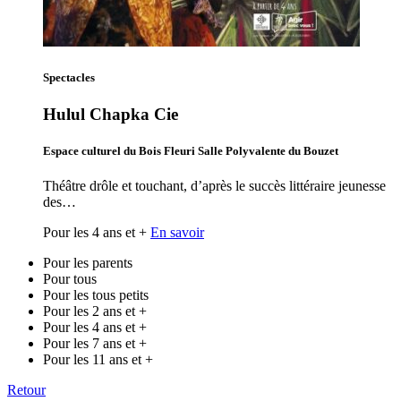
Spectacles
Hulul Chapka Cie
Espace culturel du Bois Fleuri Salle Polyvalente du Bouzet
Théâtre drôle et touchant, d’après le succès littéraire jeunesse
des…
Pour les 4 ans et +
En savoir
Pour les parents
Pour tous
Pour les tous petits
Pour les 2 ans et +
Pour les 4 ans et +
Pour les 7 ans et +
Pour les 11 ans et +
Retour