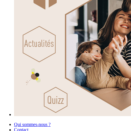
Qui sommes-nous ?
Contact