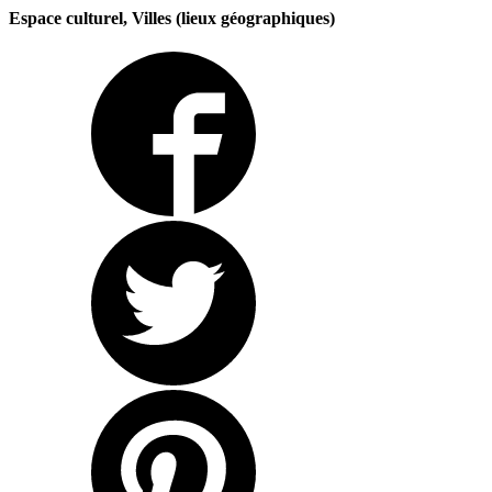
Espace culturel, Villes (lieux géographiques)