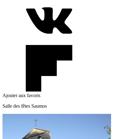
Ajouter aux favoris
Salle des fêtes Saumos