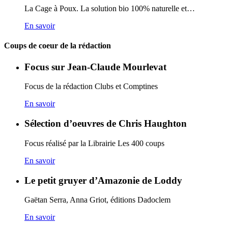
La Cage à Poux. La solution bio 100% naturelle et…
En savoir
Coups de coeur de la rédaction
Focus sur Jean-Claude Mourlevat
Focus de la rédaction Clubs et Comptines
En savoir
Sélection d’oeuvres de Chris Haughton
Focus réalisé par la Librairie Les 400 coups
En savoir
Le petit gruyer d’Amazonie de Loddy
Gaëtan Serra, Anna Griot, éditions Dadoclem
En savoir