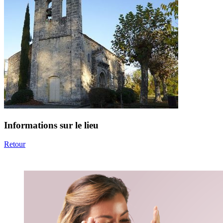
Informations sur le lieu
Retour