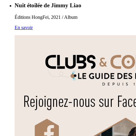
Nuit étoilée de Jimmy Liao
Éditions HongFei, 2021 / Album
En savoir