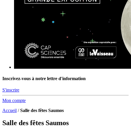
Inscrivez-vous à notre lettre d'information
S'inscrire
Mon compte
Accueil
/
Salle des fêtes Saumos
Salle des fêtes Saumos