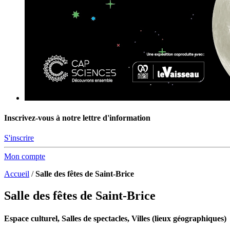
Inscrivez-vous à notre lettre d'information
S'inscrire
Mon compte
Accueil
/
Salle des fêtes de Saint-Brice
Salle des fêtes de Saint-Brice
Espace culturel, Salles de spectacles, Villes (lieux géographiques)