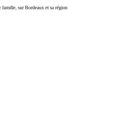
r famille, sur Bordeaux et sa région