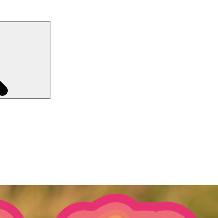
Recherche