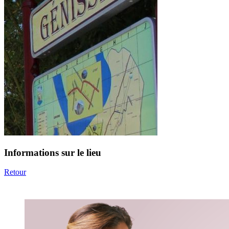
Informations sur le lieu
Retour