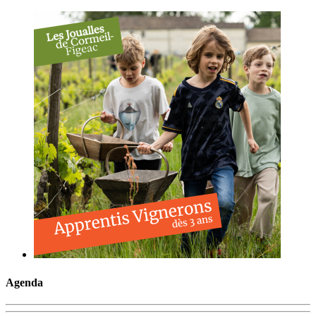
Agenda