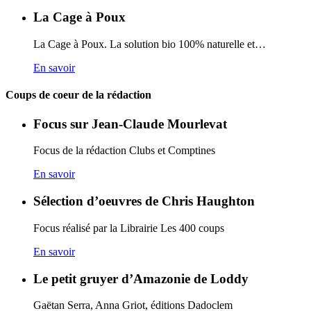
La Cage à Poux
La Cage à Poux. La solution bio 100% naturelle et…
En savoir
Coups de coeur de la rédaction
Focus sur Jean-Claude Mourlevat
Focus de la rédaction Clubs et Comptines
En savoir
Sélection d’oeuvres de Chris Haughton
Focus réalisé par la Librairie Les 400 coups
En savoir
Le petit gruyer d’Amazonie de Loddy
Gaëtan Serra, Anna Griot, éditions Dadoclem