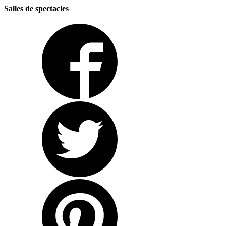
Salles de spectacles