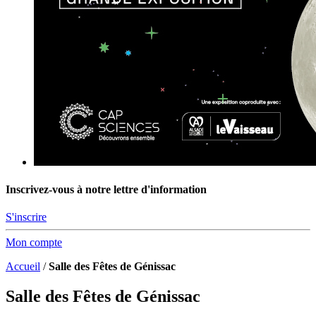
Inscrivez-vous à notre lettre d'information
S'inscrire
Mon compte
Accueil
/
Salle des Fêtes de Génissac
Salle des Fêtes de Génissac