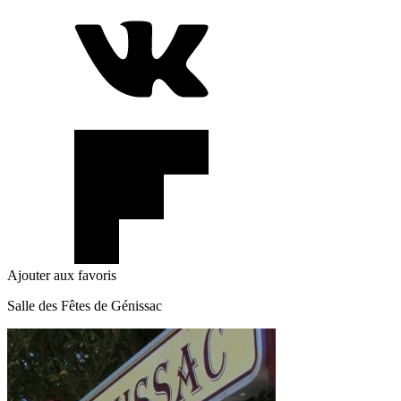
Ajouter aux favoris
Salle des Fêtes de Génissac