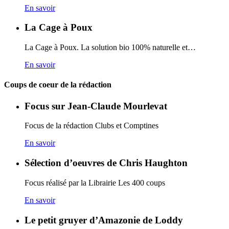
En savoir
La Cage à Poux
La Cage à Poux. La solution bio 100% naturelle et…
En savoir
Coups de coeur de la rédaction
Focus sur Jean-Claude Mourlevat
Focus de la rédaction Clubs et Comptines
En savoir
Sélection d’oeuvres de Chris Haughton
Focus réalisé par la Librairie Les 400 coups
En savoir
Le petit gruyer d’Amazonie de Loddy