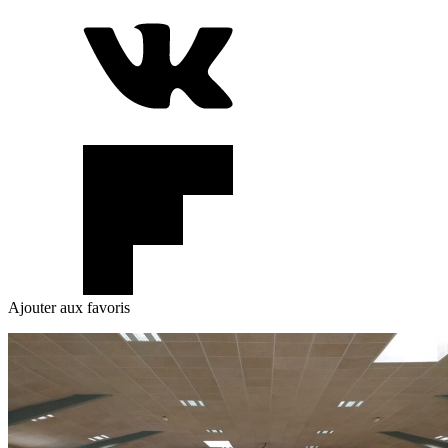
Ajouter aux favoris