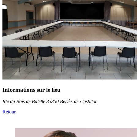
Informations sur le lieu
Rte du Bois de Balette 33350 Belvès-de-Castillon
Retour