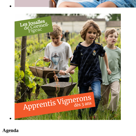
Agenda