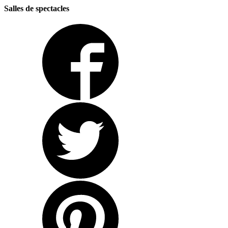
Salles de spectacles