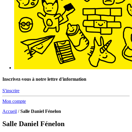
Inscrivez-vous à notre lettre d'information
S'inscrire
Mon compte
Accueil
/
Salle Daniel Fénelon
Salle Daniel Fénelon