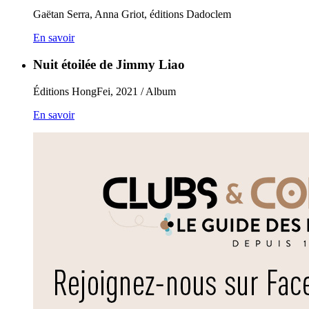
Gaëtan Serra, Anna Griot, éditions Dadoclem
En savoir
Nuit étoilée de Jimmy Liao
Éditions HongFei, 2021 / Album
En savoir