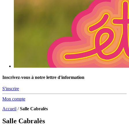
Inscrivez-vous à notre lettre d'information
S'inscrire
Mon compte
Accueil
/
Salle Cabralès
Salle Cabralès