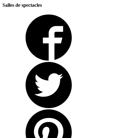
Salles de spectacles