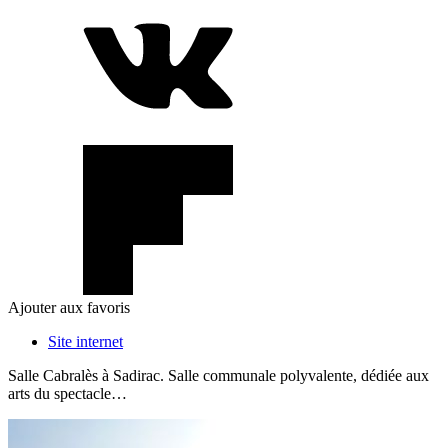
Ajouter aux favoris
Site internet
Salle Cabralès à Sadirac. Salle communale polyvalente, dédiée aux
arts du spectacle…