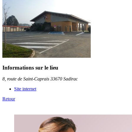
Informations sur le lieu
8, route de Saint-Caprais 33670 Sadirac
Site internet
Retour