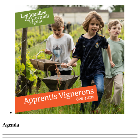
Agenda