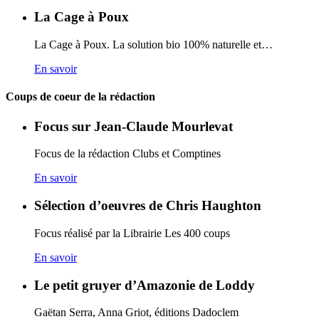
La Cage à Poux
La Cage à Poux. La solution bio 100% naturelle et…
En savoir
Coups de coeur de la rédaction
Focus sur Jean-Claude Mourlevat
Focus de la rédaction Clubs et Comptines
En savoir
Sélection d’oeuvres de Chris Haughton
Focus réalisé par la Librairie Les 400 coups
En savoir
Le petit gruyer d’Amazonie de Loddy
Gaëtan Serra, Anna Griot, éditions Dadoclem