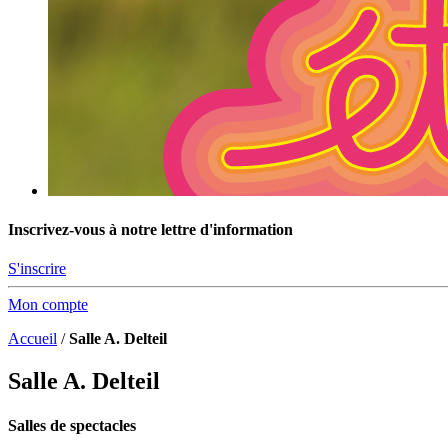
Inscrivez-vous à notre lettre d'information
S'inscrire
Mon compte
Accueil
/
Salle A. Delteil
Salle A. Delteil
Salles de spectacles