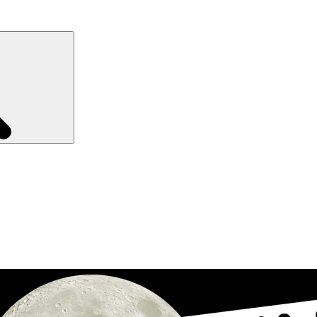
Recherche