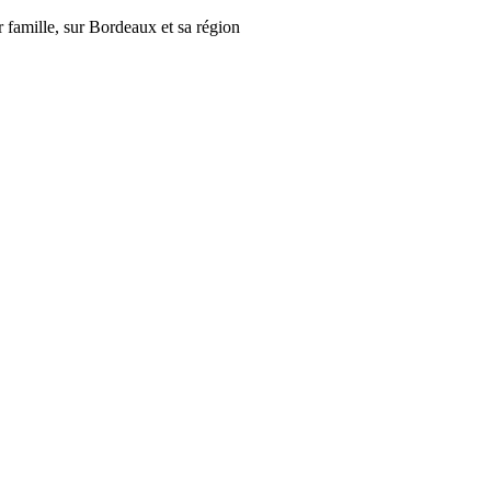
r famille, sur Bordeaux et sa région