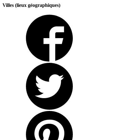
Villes (lieux géographiques)