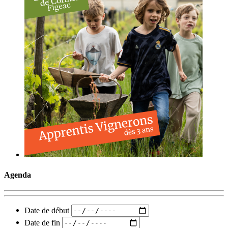
Agenda
Date de début
Date de fin