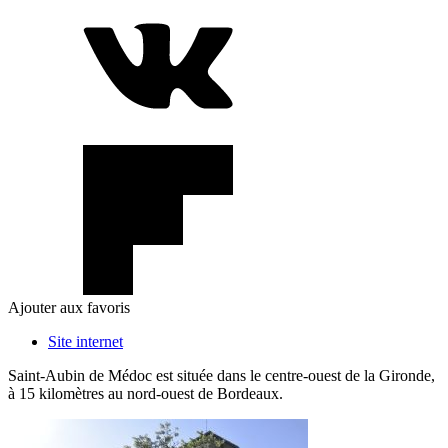
Ajouter aux favoris
Site internet
Saint-Aubin de Médoc est située dans le centre-ouest de la Gironde,
à 15 kilomètres au nord-ouest de Bordeaux.