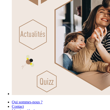
Qui sommes-nous ?
Contact