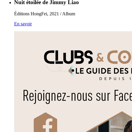
Nuit étoilée de Jimmy Liao
Éditions HongFei, 2021 / Album
En savoir