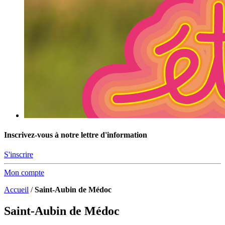
Inscrivez-vous à notre lettre d'information
S'inscrire
Mon compte
Accueil
/
Saint-Aubin de Médoc
Saint-Aubin de Médoc