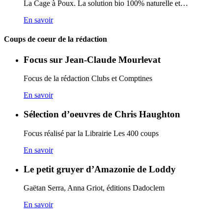
La Cage à Poux. La solution bio 100% naturelle et…
En savoir
Coups de coeur de la rédaction
Focus sur Jean-Claude Mourlevat
Focus de la rédaction Clubs et Comptines
En savoir
Sélection d’oeuvres de Chris Haughton
Focus réalisé par la Librairie Les 400 coups
En savoir
Le petit gruyer d’Amazonie de Loddy
Gaëtan Serra, Anna Griot, éditions Dadoclem
En savoir