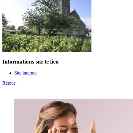
Informations sur le lieu
Site internet
Retour