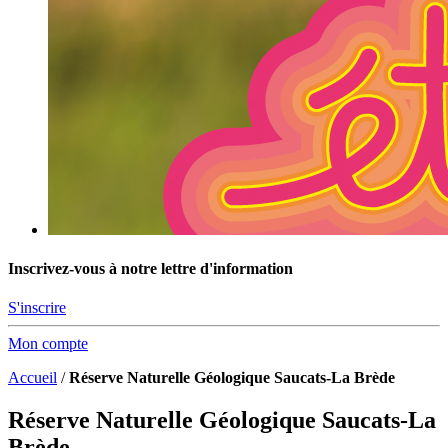
Inscrivez-vous à notre lettre d'information
S'inscrire
Mon compte
Accueil
/
Réserve Naturelle Géologique Saucats-La Brède
Réserve Naturelle Géologique Saucats-La
Brède