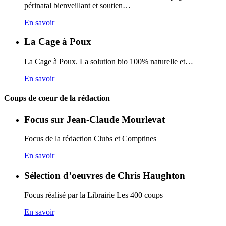
périnatal bienveillant et soutien…
En savoir
La Cage à Poux
La Cage à Poux. La solution bio 100% naturelle et…
En savoir
Coups de coeur de la rédaction
Focus sur Jean-Claude Mourlevat
Focus de la rédaction Clubs et Comptines
En savoir
Sélection d’oeuvres de Chris Haughton
Focus réalisé par la Librairie Les 400 coups
En savoir