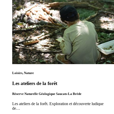
Loisirs, Nature
Les ateliers de la forêt
Réserve Naturelle Géologique Saucats-La Brède
Les ateliers de la forêt. Exploration et découverte ludique
de…