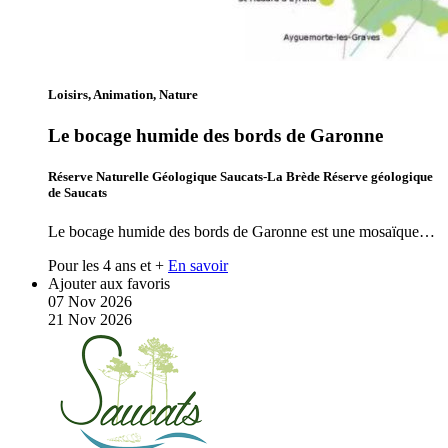
Loisirs, Animation, Nature
Le bocage humide des bords de Garonne
Réserve Naturelle Géologique Saucats-La Brède Réserve géologique
de Saucats
Le bocage humide des bords de Garonne est une mosaïque…
Pour les 4 ans et +
En savoir
Ajouter aux favoris
07
Nov
2026
21
Nov
2026