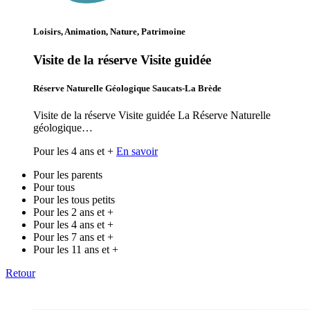
Loisirs, Animation, Nature, Patrimoine
Visite de la réserve Visite guidée
Réserve Naturelle Géologique Saucats-La Brède
Visite de la réserve Visite guidée La Réserve Naturelle
géologique…
Pour les 4 ans et +
En savoir
Pour les parents
Pour tous
Pour les tous petits
Pour les 2 ans et +
Pour les 4 ans et +
Pour les 7 ans et +
Pour les 11 ans et +
Retour