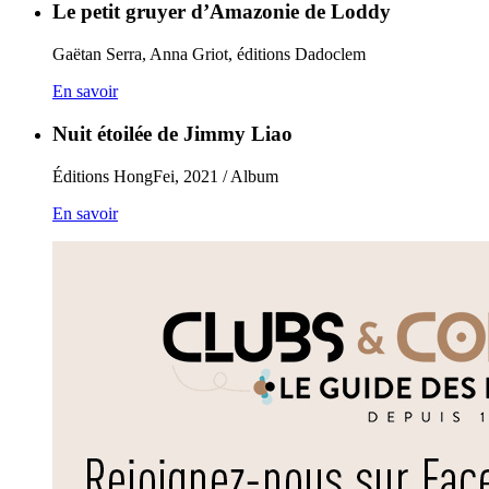
Le petit gruyer d’Amazonie de Loddy
Gaëtan Serra, Anna Griot, éditions Dadoclem
En savoir
Nuit étoilée de Jimmy Liao
Éditions HongFei, 2021 / Album
En savoir