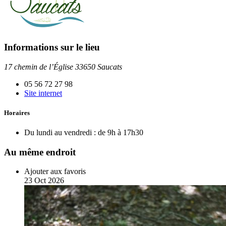
Informations sur le lieu
17 chemin de l’Église 33650 Saucats
05 56 72 27 98
Site internet
Horaires
Du lundi au vendredi :
de 9h à 17h30
Au même endroit
Ajouter aux favoris
23
Oct
2026