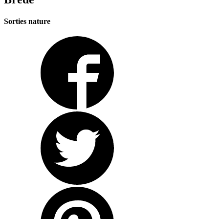
Sorties nature