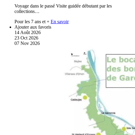
Voyage dans le passé Visite guidée débutant par les
collections…
Pour les 7 ans et +
En savoir
Ajouter aux favoris
14
Août
2026
23
Oct
2026
07
Nov
2026