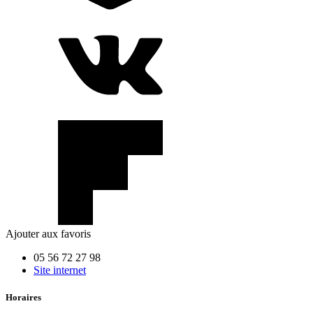
Ajouter aux favoris
05 56 72 27 98
Site internet
Horaires