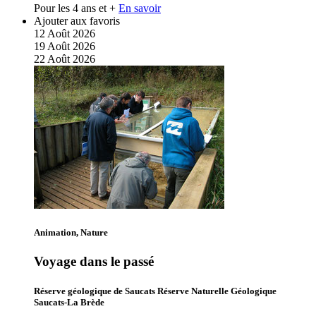
Pour les 4 ans et +
En savoir
Ajouter aux favoris
12
Août
2026
19
Août
2026
22
Août
2026
Animation, Nature
Voyage dans le passé
Réserve géologique de Saucats Réserve Naturelle Géologique
Saucats-La Brède