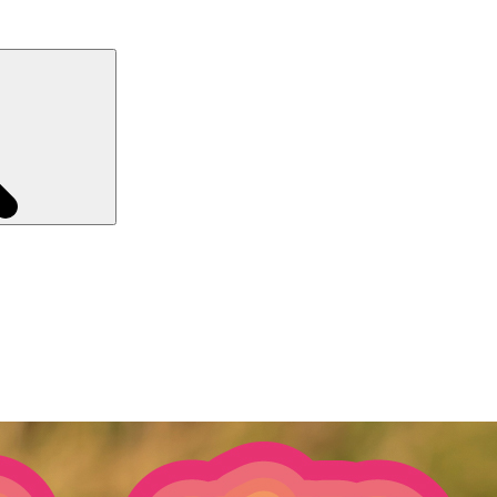
Recherche