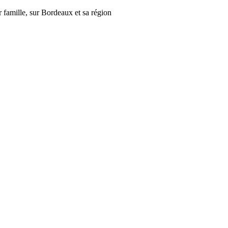
r famille, sur Bordeaux et sa région