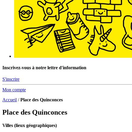
Inscrivez-vous à notre lettre d'information
S'inscrire
Mon compte
Accueil
/
Place des Quinconces
Place des Quinconces
Villes (lieux géographiques)