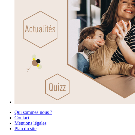
Qui sommes-nous ?
Contact
Mentions légales
Plan du site