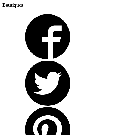
Boutiques