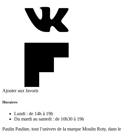
Ajouter aux favoris
Horaires
Lundi :
de 14h à 19h
Du mardi au samedi :
de 10h30 à 19h
Paulin Pauline, tout l’univers de la marque Moulin Roty, dans le