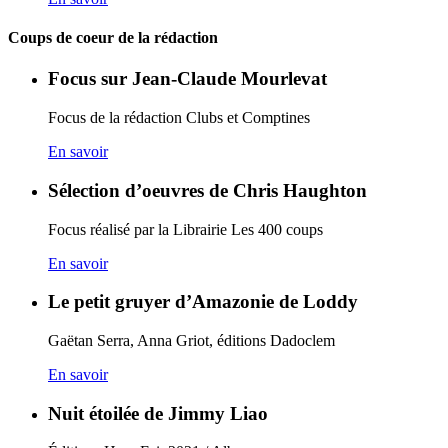
Coups de coeur de la rédaction
Focus sur Jean-Claude Mourlevat
Focus de la rédaction Clubs et Comptines
En savoir
Sélection d’oeuvres de Chris Haughton
Focus réalisé par la Librairie Les 400 coups
En savoir
Le petit gruyer d’Amazonie de Loddy
Gaëtan Serra, Anna Griot, éditions Dadoclem
En savoir
Nuit étoilée de Jimmy Liao