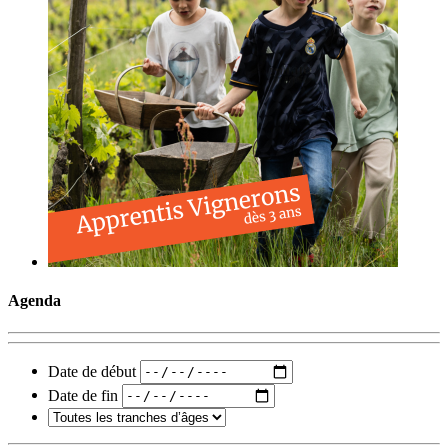
Agenda
Date de début
Date de fin