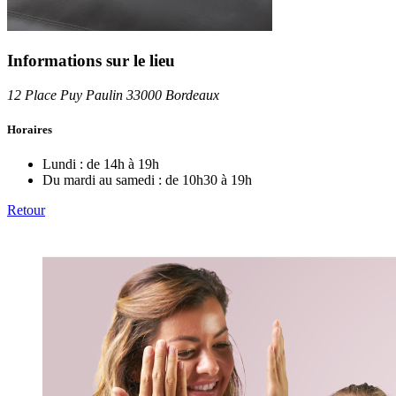
Informations sur le lieu
12 Place Puy Paulin 33000 Bordeaux
Horaires
Lundi :
de 14h à 19h
Du mardi au samedi :
de 10h30 à 19h
Retour