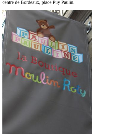
centre de Bordeaux, place Puy Paulin.