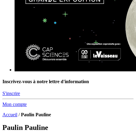
Inscrivez-vous à notre lettre d'information
S'inscrire
Mon compte
Accueil
/
Paulin Pauline
Paulin Pauline