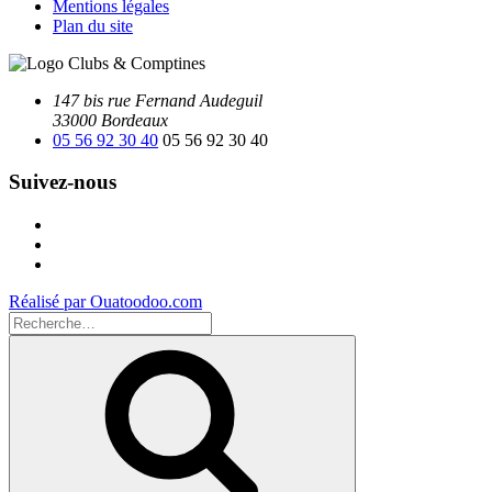
Mentions légales
Plan du site
147 bis rue Fernand Audeguil
33000 Bordeaux
05 56 92 30 40
05 56 92 30 40
Suivez-nous
Facebook
Instagram
Youtube
Réalisé par Ouatoodoo.com
Recherche
pour
Recherche
: