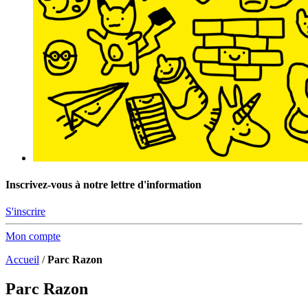
Inscrivez-vous à notre lettre d'information
S'inscrire
Mon compte
Accueil
/
Parc Razon
Parc Razon