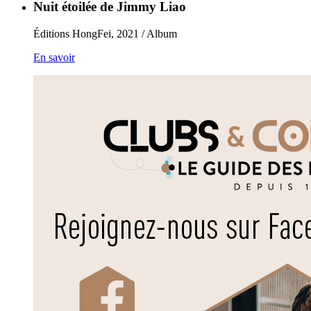
Nuit étoilée de Jimmy Liao
Éditions HongFei, 2021 / Album
En savoir