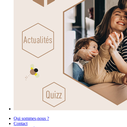
Qui sommes-nous ?
Contact