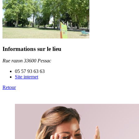
Informations sur le lieu
Rue razon 33600 Pessac
05 57 93 63 63
Site internet
Retour