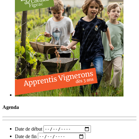
Agenda
Date de début
Date de fin