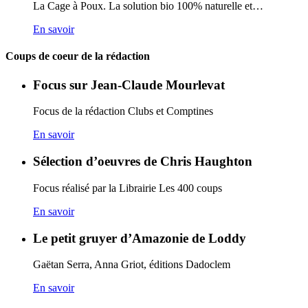
La Cage à Poux. La solution bio 100% naturelle et…
En savoir
Coups de coeur de la rédaction
Focus sur Jean-Claude Mourlevat
Focus de la rédaction Clubs et Comptines
En savoir
Sélection d’oeuvres de Chris Haughton
Focus réalisé par la Librairie Les 400 coups
En savoir
Le petit gruyer d’Amazonie de Loddy
Gaëtan Serra, Anna Griot, éditions Dadoclem
En savoir