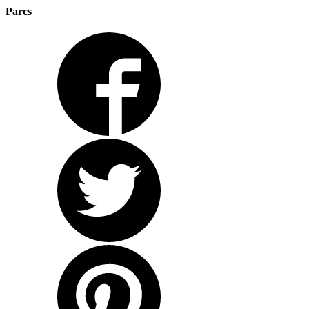
Parcs