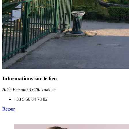
Informations sur le lieu
Allée Peixotto 33400 Talence
+33 5 56 84 78 82
Retour