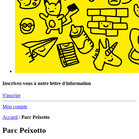
Inscrivez-vous à notre lettre d'information
S'inscrire
Mon compte
Accueil
/
Parc Peixotto
Parc Peixotto