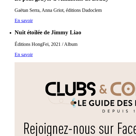
Gaëtan Serra, Anna Griot, éditions Dadoclem
En savoir
Nuit étoilée de Jimmy Liao
Éditions HongFei, 2021 / Album
En savoir