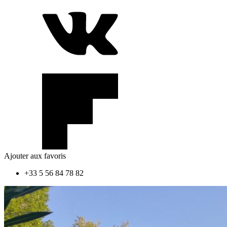
Ajouter aux favoris
+33 5 56 84 78 82