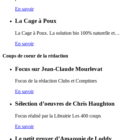
En savoir
La Cage à Poux
La Cage à Poux. La solution bio 100% naturelle et…
En savoir
Coups de coeur de la rédaction
Focus sur Jean-Claude Mourlevat
Focus de la rédaction Clubs et Comptines
En savoir
Sélection d’oeuvres de Chris Haughton
Focus réalisé par la Librairie Les 400 coups
En savoir
Le petit gruyer d’Amazonie de Loddy