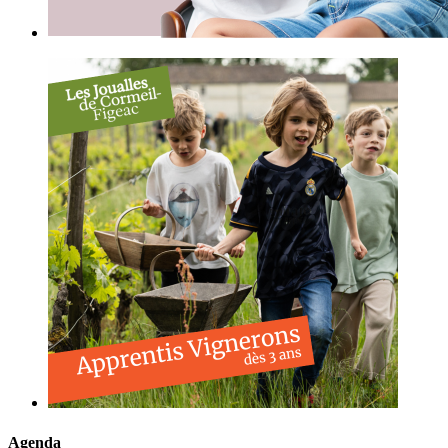
Agenda