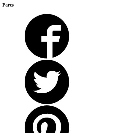
Parcs