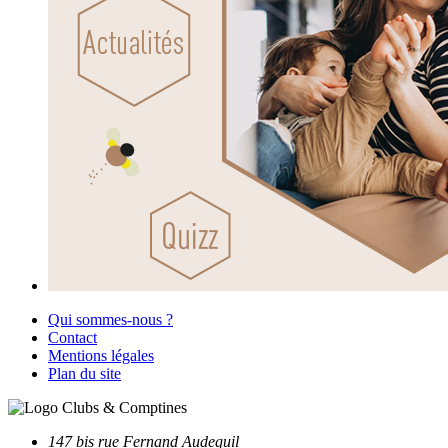
Qui sommes-nous ?
Contact
Mentions légales
Plan du site
147 bis rue Fernand Audeguil