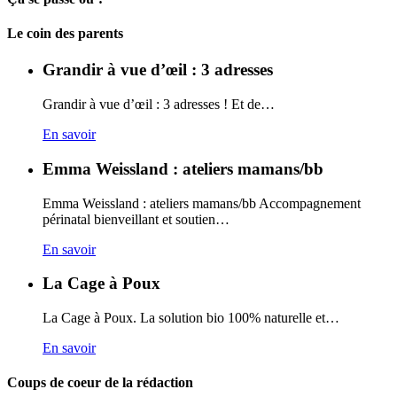
Carto
Le coin des parents
Grandir à vue d’œil : 3 adresses
Grandir à vue d’œil : 3 adresses ! Et de…
En savoir
Emma Weissland : ateliers mamans/bb
Emma Weissland : ateliers mamans/bb Accompagnement
périnatal bienveillant et soutien…
En savoir
La Cage à Poux
La Cage à Poux. La solution bio 100% naturelle et…
En savoir
Coups de coeur de la rédaction