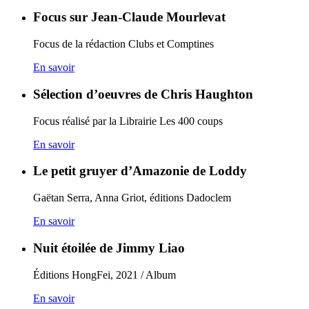
Focus sur Jean-Claude Mourlevat
Focus de la rédaction Clubs et Comptines
En savoir
Sélection d’oeuvres de Chris Haughton
Focus réalisé par la Librairie Les 400 coups
En savoir
Le petit gruyer d’Amazonie de Loddy
Gaëtan Serra, Anna Griot, éditions Dadoclem
En savoir
Nuit étoilée de Jimmy Liao
Éditions HongFei, 2021 / Album
En savoir