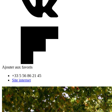
Ajouter aux favoris
+33 5 56 86 21 45
Site internet