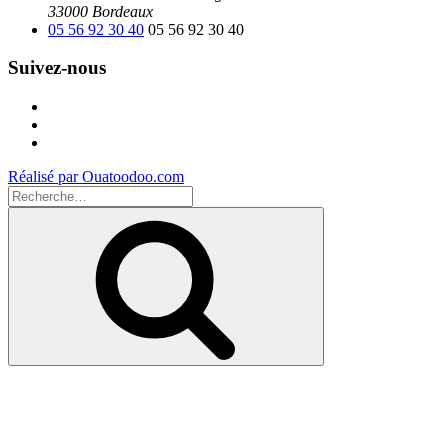
33000 Bordeaux
05 56 92 30 40
05 56 92 30 40
Suivez-nous
Facebook
Instagram
Youtube
Réalisé par Ouatoodoo.com
Recherche
pour
Recherche
: