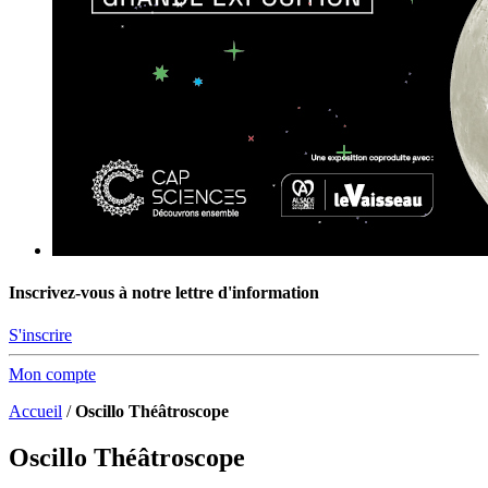
Inscrivez-vous à notre lettre d'information
S'inscrire
Mon compte
Accueil
/
Oscillo Théâtroscope
Oscillo Théâtroscope