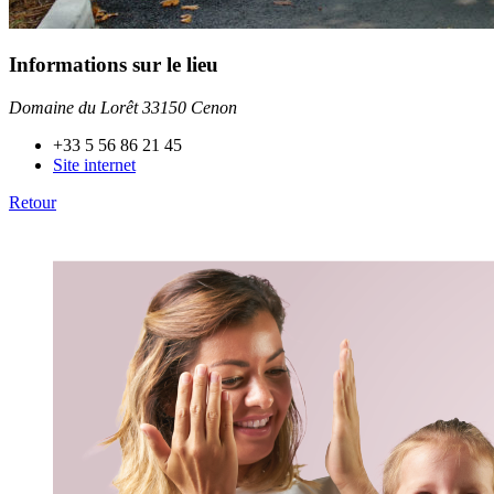
Informations sur le lieu
Domaine du Lorêt 33150 Cenon
+33 5 56 86 21 45
Site internet
Retour