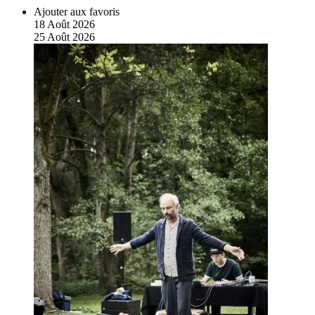
Ajouter aux favoris
18
Août
2026
25
Août
2026