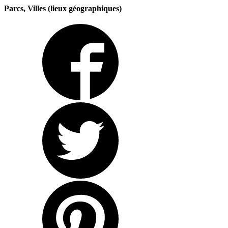
Parcs, Villes (lieux géographiques)