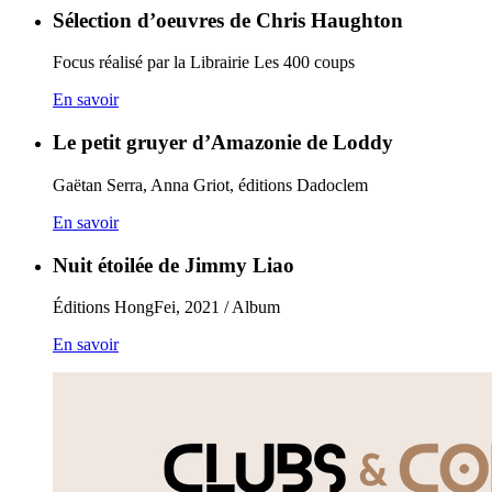
Sélection d’oeuvres de Chris Haughton
Focus réalisé par la Librairie Les 400 coups
En savoir
Le petit gruyer d’Amazonie de Loddy
Gaëtan Serra, Anna Griot, éditions Dadoclem
En savoir
Nuit étoilée de Jimmy Liao
Éditions HongFei, 2021 / Album
En savoir