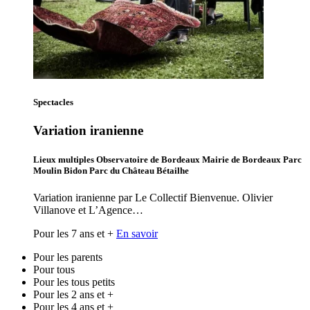
Spectacles
Variation iranienne
Lieux multiples Observatoire de Bordeaux Mairie de Bordeaux Parc
Moulin Bidon Parc du Château Bétailhe
Variation iranienne par Le Collectif Bienvenue. Olivier
Villanove et L’Agence…
Pour les 7 ans et +
En savoir
Pour les parents
Pour tous
Pour les tous petits
Pour les 2 ans et +
Pour les 4 ans et +