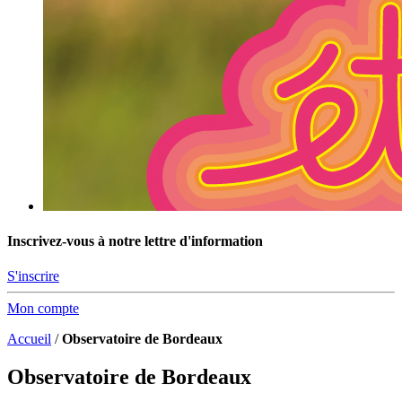
Inscrivez-vous à notre lettre d'information
S'inscrire
Mon compte
Accueil
/
Observatoire de Bordeaux
Observatoire de Bordeaux