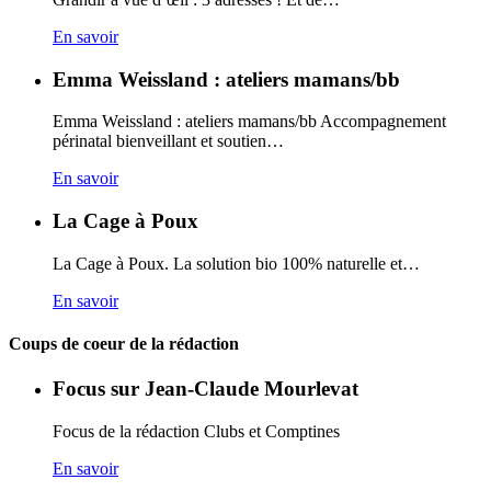
En savoir
Emma Weissland : ateliers mamans/bb
Emma Weissland : ateliers mamans/bb Accompagnement
périnatal bienveillant et soutien…
En savoir
La Cage à Poux
La Cage à Poux. La solution bio 100% naturelle et…
En savoir
Coups de coeur de la rédaction
Focus sur Jean-Claude Mourlevat
Focus de la rédaction Clubs et Comptines
En savoir