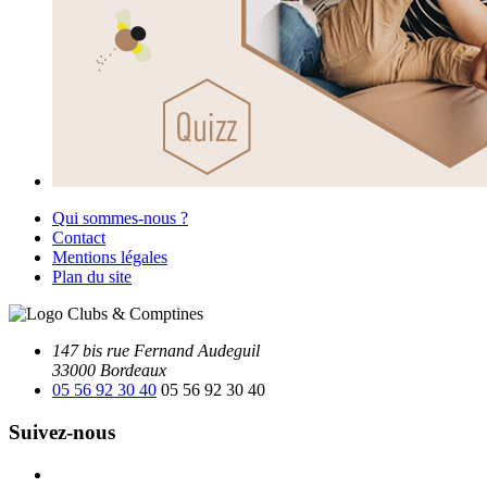
Qui sommes-nous ?
Contact
Mentions légales
Plan du site
147 bis rue Fernand Audeguil
33000 Bordeaux
05 56 92 30 40
05 56 92 30 40
Suivez-nous
Facebook