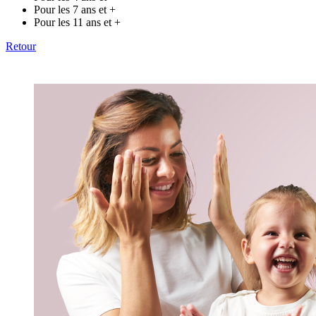
Pour les 7 ans et +
Pour les 11 ans et +
Retour