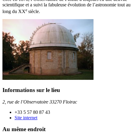
scientifique et a suivi la fabuleuse évolution de l’astronomie tout au
e
long du XX
siècle.
Informations sur le lieu
2, rue de l’Observatoire 33270 Floirac
+33 5 57 80 87 43
Site internet
Au même endroit