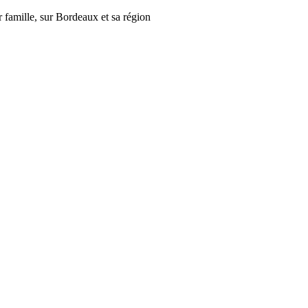
r famille, sur Bordeaux et sa région