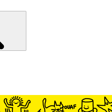
Recherche