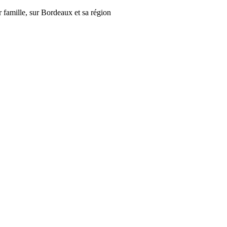
r famille, sur Bordeaux et sa région