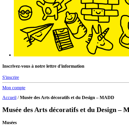
Inscrivez-vous à notre lettre d'information
S'inscrire
Mon compte
Accueil
/
Musée des Arts décoratifs et du Design – MADD
Musée des Arts décoratifs et du Design –
Musées