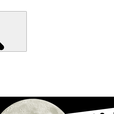
Recherche