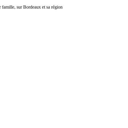
r famille, sur Bordeaux et sa région