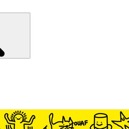
Recherche