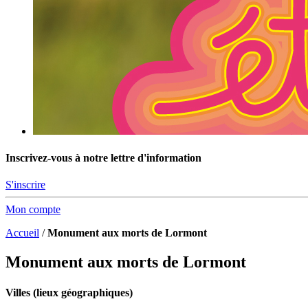
Inscrivez-vous à notre lettre d'information
S'inscrire
Mon compte
Accueil
/
Monument aux morts de Lormont
Monument aux morts de Lormont
Villes (lieux géographiques)